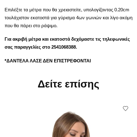
Επιλέξτε τα μέτρα που θα χρειαστείτε, υπολογίζοντας 0.20cm
τουλάχιστον εκατοστά για γύρισμα 4ων γωνιών και λίγο ακόμη
που θα πάρει στο ράψιμο.
Για ακριβή μέτρα και εκατοστά δεχόμαστε τις τηλεφωνικές
σας παραγγελίες στο 2541068388.
*ΔΑΝΤΕΛΑ ΛΑΣΕ ΔΕΝ ΕΠΙΣΤΡΕΦΟΝΤΑΙ
Δείτε επίσης