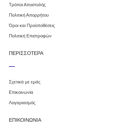
Τρόποι Αποστολής
Πολιτική Απορρήτου
Όροι και Προϋποθέσεις
Πολιτική Επιστροφών
ΠΕΡΙΣΣΟΤΕΡΑ
Σχετικά με εμάς
Επικοινωνία
Λογαριασμός
ΕΠΙΚΟΙΝΩΝΙΑ