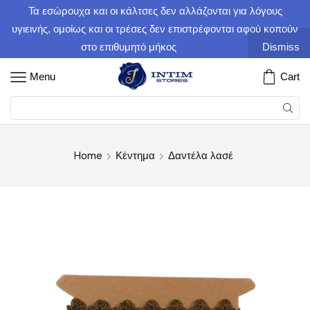
Τα εσώρουχα και οι κάλτσες δεν αλλάζονται για λόγους
υγιεινής, ομοίως και οι τρέσες δεν επιστρέφονται αφού κοπούν
στο επιθυμητό μήκος
Dismiss
Menu
Cart
Home
Κέντημα
Δαντέλα λασέ