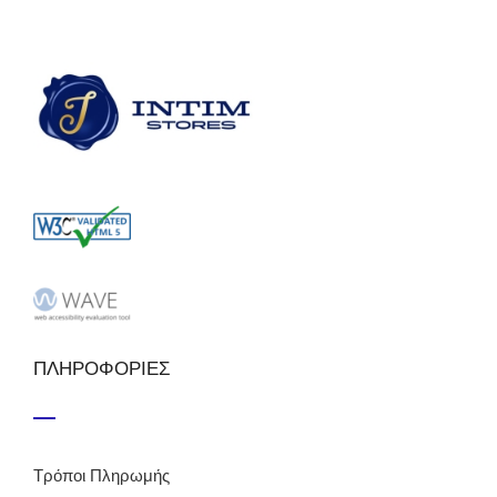
ΠΛΗΡΟΦΟΡΙΕΣ
Τρόποι Πληρωμής