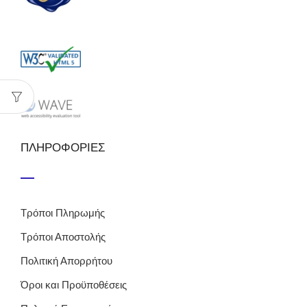
ΠΛΗΡΟΦΟΡΙΕΣ
Τρόποι Πληρωμής
Τρόποι Αποστολής
Πολιτική Απορρήτου
Όροι και Προϋποθέσεις