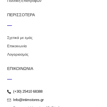
Πολιτική Επιστροφών
ΠΕΡΙΣΣΟΤΕΡΑ
Σχετικά με εμάς
Επικοινωνία
Λογαριασμός
ΕΠΙΚΟΙΝΩΝΙΑ
(+30) 25410 68388
Info@intimstores.gr