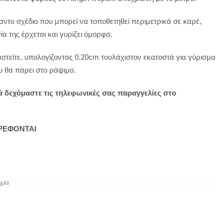
ντο σχέδιο που μπορεί να τοποθετηθεί περιμετρικά σε καρέ,
α της έρχεται και γυρίζει όμορφα.
αστείτε, υπολογίζοντας 0.20cm τουλάχιστον εκατοστά για γύρισμα
υ θα πάρει στο ράψιμο.
τά δεχόμαστε τις τηλεφωνικές σας παραγγελίες στο
ΤΡΕΦΟΝΤΑΙ
ημα