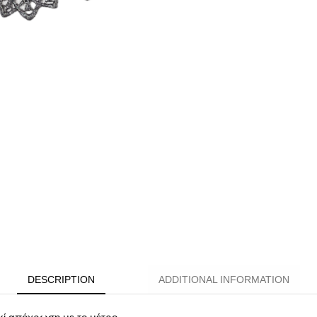
DESCRIPTION
ADDITIONAL INFORMATION