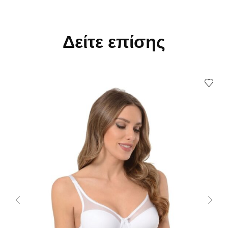
Δείτε επίσης