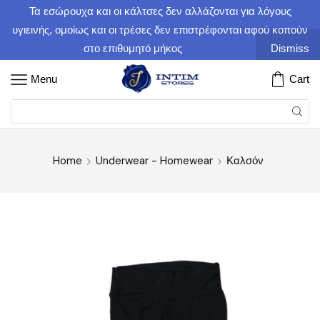
Τα εσώρουχα και οι κάλτσες δεν αλλάζονται για λόγους
υγιεινής, ομοίως και οι τρέσες δεν επιστρέφονται αφού κοπούν
στο επιθυμητό μήκος
Dismiss
Menu
Cart
Home
Underwear - Homewear
Καλσόν