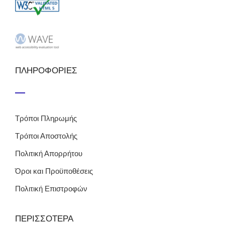
ΠΛΗΡΟΦΟΡΙΕΣ
Τρόποι Πληρωμής
Τρόποι Αποστολής
Πολιτική Απορρήτου
Όροι και Προϋποθέσεις
Πολιτική Επιστροφών
ΠΕΡΙΣΣΟΤΕΡΑ