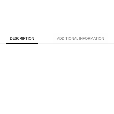
DESCRIPTION
ADDITIONAL INFORMATION