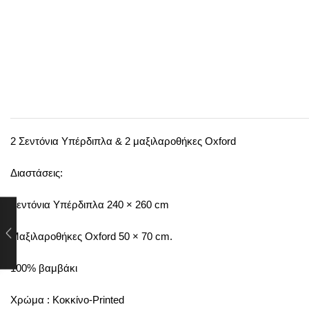
2 Σεντόνια Υπέρδιπλα & 2 μαξιλαροθήκες Oxford
Διαστάσεις:
Σεντόνια Υπέρδιπλα 240 × 260 cm
Μαξιλαροθήκες Oxford 50 × 70 cm.
100% βαμβάκι
Χρώμα : Κοκκίνο-Printed