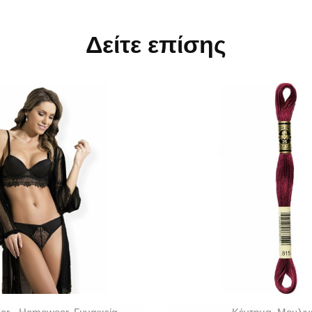
Δείτε επίσης