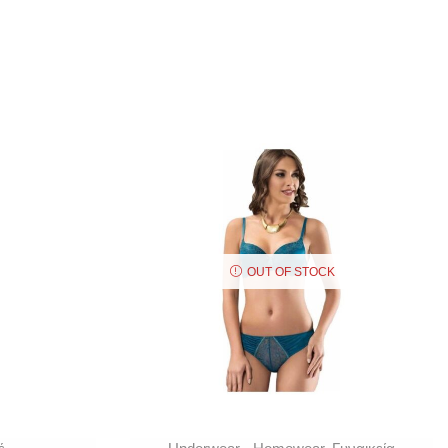
OUT OF STOCK