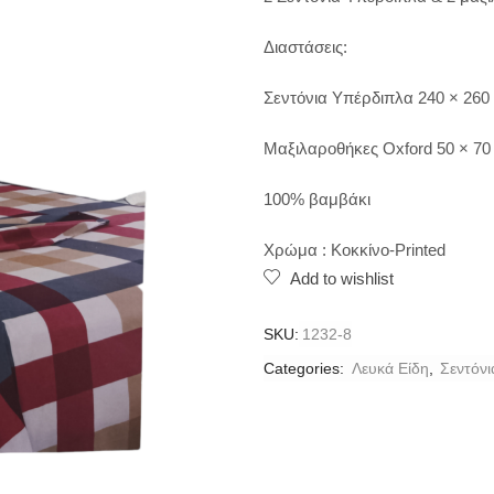
Διαστάσεις:
Σεντόνια Υπέρδιπλα 240 × 260
Μαξιλαροθήκες Oxford 50 × 70
100% βαμβάκι
Χρώμα : Κοκκίνο-Printed
Add to wishlist
SKU:
1232-8
Categories:
Λευκά Είδη
,
Σεντόνι