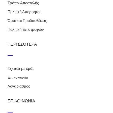
Τρόποι Αποστολής
Πολιτική Απορρήτου
Όροι και Προϋποθέσεις
Πολιτική Επιστροφών
ΠΕΡΙΣΣΟΤΕΡΑ
Σχετικά με εμάς
Επικοινωνία
Λογαριασμός
ΕΠΙΚΟΙΝΩΝΙΑ