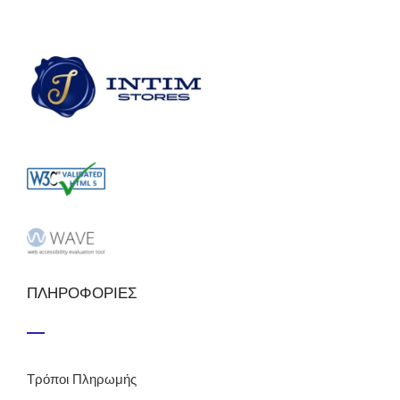
ΠΛΗΡΟΦΟΡΙΕΣ
Τρόποι Πληρωμής