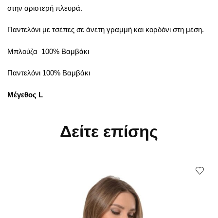
στην αριστερή πλευρά.
Παντελόνι με τσέπες σε άνετη γραμμή και κορδόνι στη μέση.
Μπλούζα 100% Βαμβάκι
Παντελόνι 100% Βαμβάκι
Μέγεθος
L
Δείτε επίσης