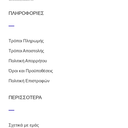
ΠΛΗΡΟΦΟΡΙΕΣ
Τρόποι Πληρωμής
Τρόποι Αποστολής
Πολιτική Απορρήτου
Όροι και Προϋποθέσεις
Πολιτική Επιστροφών
ΠΕΡΙΣΣΟΤΕΡΑ
Σχετικά με εμάς