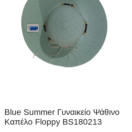
Blue Summer Γυναικείο Ψάθινο
Καπέλο Floppy BS180213