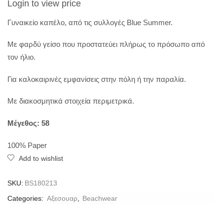
Login to view price
Γυναικείο καπέλο, από τις συλλογές Blue Summer.
Με φαρδύ γείσο που προστατεύει πλήρως το πρόσωπο από
τον ήλιο.
Για καλοκαιρινές εμφανίσεις στην πόλη ή την παραλία.
Με διακοσμητικά στοιχεία περιμετρικά.
Μέγεθος: 58
100% Paper
Add to wishlist
SKU:
BS180213
Categories:
Aξεσουαρ
,
Beachwear