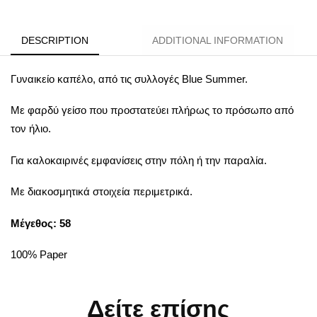
DESCRIPTION
ADDITIONAL INFORMATION
Γυναικείο καπέλο, από τις συλλογές Blue Summer.
Με φαρδύ γείσο που προστατεύει πλήρως το πρόσωπο από
τον ήλιο.
Για καλοκαιρινές εμφανίσεις στην πόλη ή την παραλία.
Με διακοσμητικά στοιχεία περιμετρικά.
Μέγεθος: 58
100% Paper
Δείτε επίσης