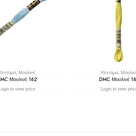
Κέντημα
,
Μουλινέ
Κέντημα
,
Μουλιν
MC Μουλινέ 162
DMC Μουλινέ 1
Login to view price
Login to view pric