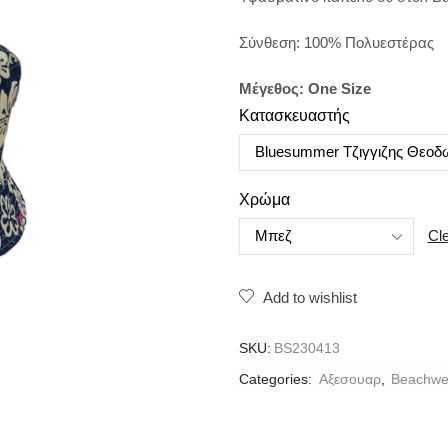
Σύνθεση: 100% Πολυεστέρας
Μέγεθος: One Size
Κατασκευαστής
Χρώμα
Cl
Add to wishlist
SKU:
BS230413
Categories:
Aξεσουαρ
,
Beachwe