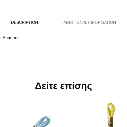
DESCRIPTION
ADDITIONAL INFORMATION
ue Summer.
Δείτε επίσης