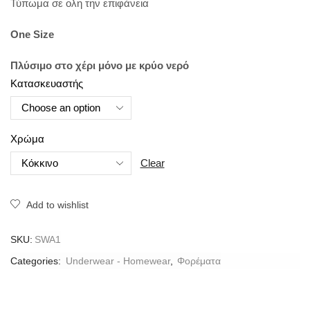
Τύπωμα σε ολη την επιφάνεια
One Size
Πλύσιμο στο χέρι μόνο με κρύο νερό
Κατασκευαστής
Χρώμα
Clear
Add to wishlist
SKU:
SWA1
Categories:
Underwear - Homewear
,
Φορέματα