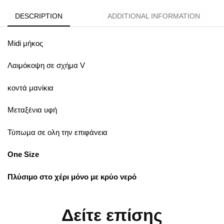
DESCRIPTION
ADDITIONAL INFORMATION
Midi μήκος
Λαιμόκοψη σε σχήμα V
κοντά
μανίκια
Μεταξένια υφή
Τύπωμα σε ολη την επιφάνεια
One Size
Πλύσιμο στο χέρι μόνο με κρύο νερό
Δείτε επίσης