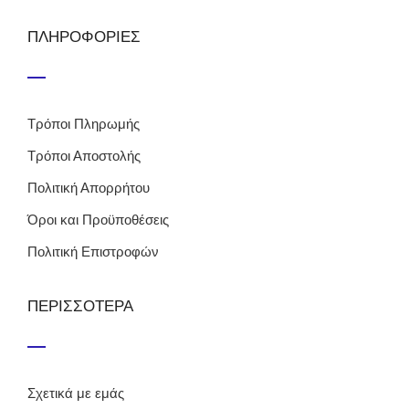
ΠΛΗΡΟΦΟΡΙΕΣ
Τρόποι Πληρωμής
Τρόποι Αποστολής
Πολιτική Απορρήτου
Όροι και Προϋποθέσεις
Πολιτική Επιστροφών
ΠΕΡΙΣΣΟΤΕΡΑ
Σχετικά με εμάς