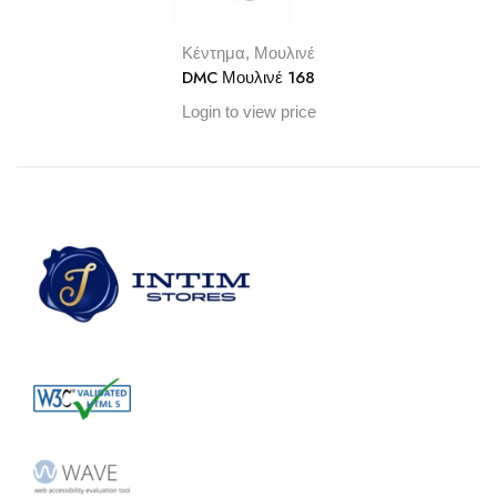
Κέντημα
,
Μουλινέ
DMC Μουλινέ 168
Login to view price