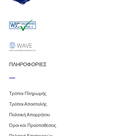
ΠΛΗΡΟΦΟΡΙΕΣ
Τρόποι Πληρωμής
Τρόποι Αποστολής
Πολιτική Απορρήτου
Όροι και Προϋποθέσεις