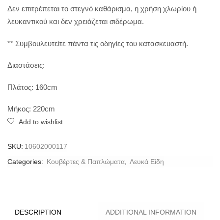
Δεν επιτρέπεται το στεγνό καθάρισμα, η χρήση χλωρίου ή
λευκαντικού και δεν χρειάζεται σιδέρωμα.
** Συμβουλευτείτε πάντα τις οδηγίες του κατασκευαστή.
Διαστάσεις:
Πλάτος: 160cm
Μήκος: 220cm
Add to wishlist
SKU:
10602000117
Categories:
Κουβέρτες & Παπλώματα
,
Λευκά Είδη
DESCRIPTION
ADDITIONAL INFORMATION