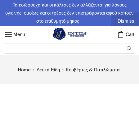
Τα εσώρουχα και οι κάλτσες δεν αλλάζονται για λόγους
υγιεινής, ομοίως και οι τρέσες δεν επιστρέφονται αφού κοπούν
στο επιθυμητό μήκος
Dismiss
Menu
Cart
Home
Λευκά Είδη
Κουβέρτες & Παπλώματα