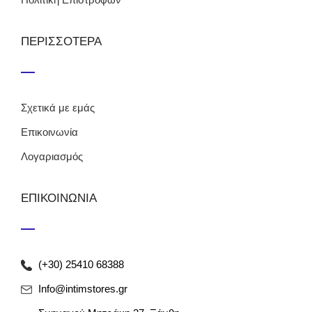
Πολιτική Επιστροφών
ΠΕΡΙΣΣΟΤΕΡΑ
Σχετικά με εμάς
Επικοινωνία
Λογαριασμός
ΕΠΙΚΟΙΝΩΝΙΑ
(+30) 25410 68388
Info@intimstores.gr