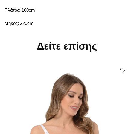
Πλάτος: 160cm
Μήκος: 220cm
Δείτε επίσης