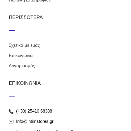
Πολιτική Επιστροφών
ΠΕΡΙΣΣΟΤΕΡΑ
Σχετικά με εμάς
Επικοινωνία
Λογαριασμός
ΕΠΙΚΟΙΝΩΝΙΑ
(+30) 25410 68388
Info@intimstores.gr