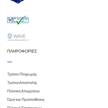
ΠΛΗΡΟΦΟΡΙΕΣ
Τρόποι Πληρωμής
Τρόποι Αποστολής
Πολιτική Απορρήτου
Όροι και Προϋποθέσεις