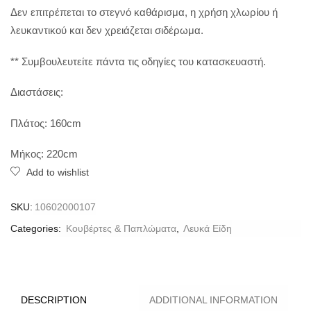
Δεν επιτρέπεται το στεγνό καθάρισμα, η χρήση χλωρίου ή
λευκαντικού και δεν χρειάζεται σιδέρωμα.
** Συμβουλευτείτε πάντα τις οδηγίες του κατασκευαστή.
Διαστάσεις:
Πλάτος: 160cm
Μήκος: 220cm
Add to wishlist
SKU:
10602000107
Categories:
Κουβέρτες & Παπλώματα
,
Λευκά Είδη
DESCRIPTION
ADDITIONAL INFORMATION