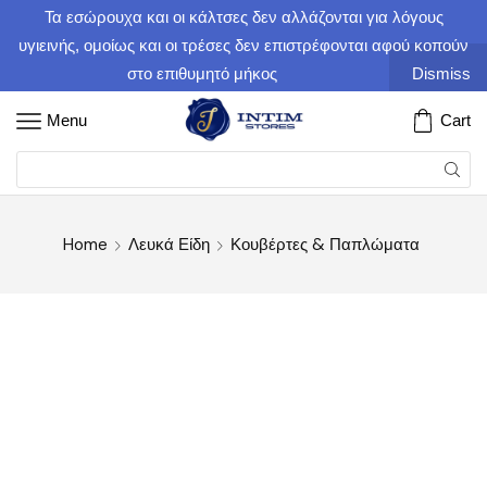
Τα εσώρουχα και οι κάλτσες δεν αλλάζονται για λόγους
υγιεινής, ομοίως και οι τρέσες δεν επιστρέφονται αφού κοπούν
στο επιθυμητό μήκος
Dismiss
Menu
Cart
Home
Λευκά Είδη
Κουβέρτες & Παπλώματα