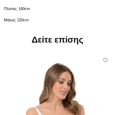
Πλάτος: 160cm
Μήκος: 220cm
Δείτε επίσης