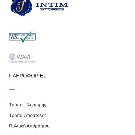
ΠΛΗΡΟΦΟΡΙΕΣ
Τρόποι Πληρωμής
Τρόποι Αποστολής
Πολιτική Απορρήτου