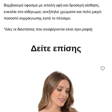
Βαμβακερό ύφασμα με απαλή υφή και δροσερή αίσθηση,
ευκολία στο σιδέρωμα,
ανεξίτηλα χρώματα
και πολύ μικρό
ποσοστό συρρίκνωσης κατά το πλύσιμο.
*όλες οι διαστάσεις που αναφέρονται είναι προ ραφής
Δείτε επίσης