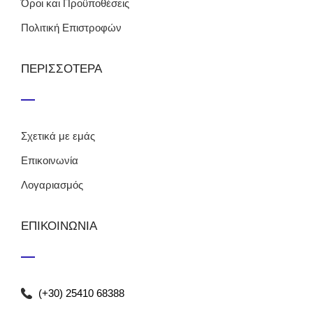
Όροι και Προϋποθέσεις
Πολιτική Επιστροφών
ΠΕΡΙΣΣΟΤΕΡΑ
Σχετικά με εμάς
Επικοινωνία
Λογαριασμός
ΕΠΙΚΟΙΝΩΝΙΑ
(+30) 25410 68388