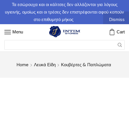
Τα εσώρουχα και οι κάλτσες δεν αλλάζονται για λόγους
υγιεινής, ομοίως και οι τρέσες δεν επιστρέφονται αφού κοπούν
στο επιθυμητό μήκος
Dismiss
Menu
Cart
Home
Λευκά Είδη
Κουβέρτες & Παπλώματα