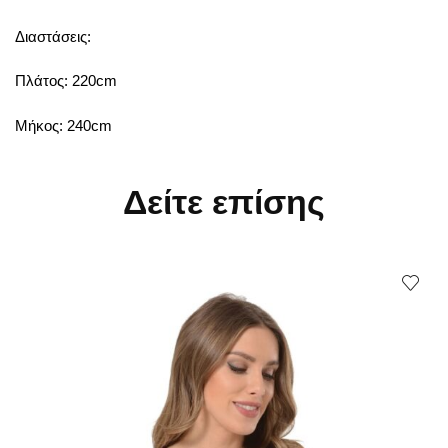
Διαστάσεις:
Πλάτος: 220cm
Μήκος: 240cm
Δείτε επίσης