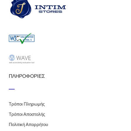
ΠΛΗΡΟΦΟΡΙΕΣ
Τρόποι Πληρωμής
Τρόποι Αποστολής
Πολιτική Απορρήτου