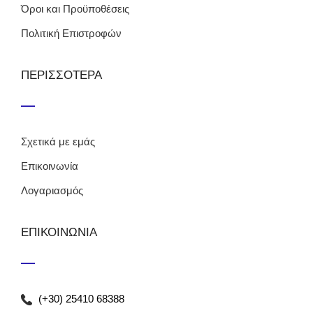
Όροι και Προϋποθέσεις
Πολιτική Επιστροφών
ΠΕΡΙΣΣΟΤΕΡΑ
Σχετικά με εμάς
Επικοινωνία
Λογαριασμός
ΕΠΙΚΟΙΝΩΝΙΑ
(+30) 25410 68388