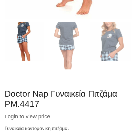
Doctor Nap Γυναικεία Πιτζάμα
PM.4417
Login to view price
Γυναικεία κοντομάνικη πιτζάμα.