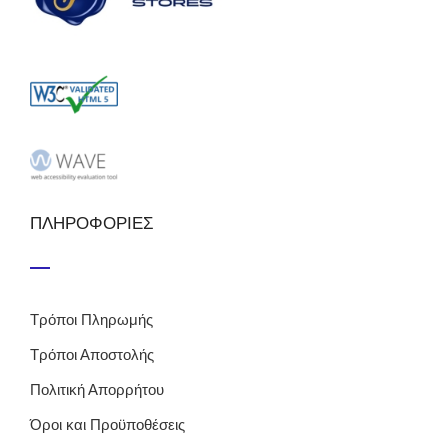
ΠΛΗΡΟΦΟΡΙΕΣ
Τρόποι Πληρωμής
Τρόποι Αποστολής
Πολιτική Απορρήτου
Όροι και Προϋποθέσεις