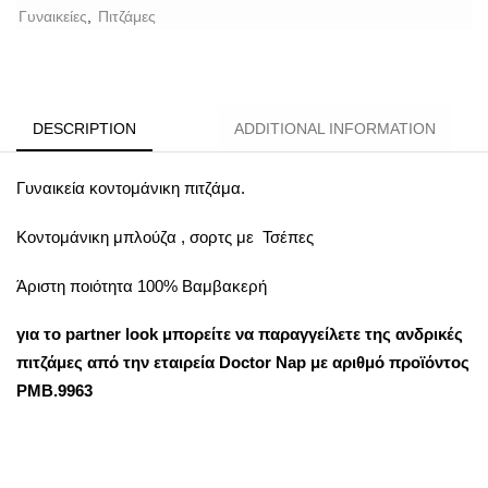
Γυναικείες
,
Πιτζάμες
DESCRIPTION
ADDITIONAL INFORMATION
Γυναικεία κοντομάνικη πιτζάμα.
Κοντομάνικη μπλούζα , σορτς με Τσέπες
Άριστη ποιότητα 100% Βαμβακερή
για το partner look μπορείτε να παραγγείλετε της ανδρικές
πιτζάμες από την
εταιρεία
Doctor Nap με αριθμό προϊόντος
PMB.9963