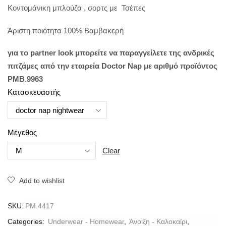
Κοντομάνικη μπλούζα , σορτς με Τσέπες
Άριστη ποιότητα 100% Βαμβακερή
για το partner look μπορείτε να παραγγείλετε της ανδρικές
πιτζάμες από την
εταιρεία
Doctor Nap με αριθμό προϊόντος
PMB.9963
Κατασκευαστής
Μέγεθος
Clear
Add to wishlist
SKU:
PM.4417
Categories:
Underwear - Homewear
,
Άνοιξη - Καλοκαίρι
,