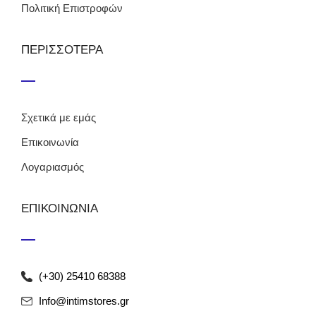
Πολιτική Επιστροφών
ΠΕΡΙΣΣΟΤΕΡΑ
Σχετικά με εμάς
Επικοινωνία
Λογαριασμός
ΕΠΙΚΟΙΝΩΝΙΑ
(+30) 25410 68388
Info@intimstores.gr