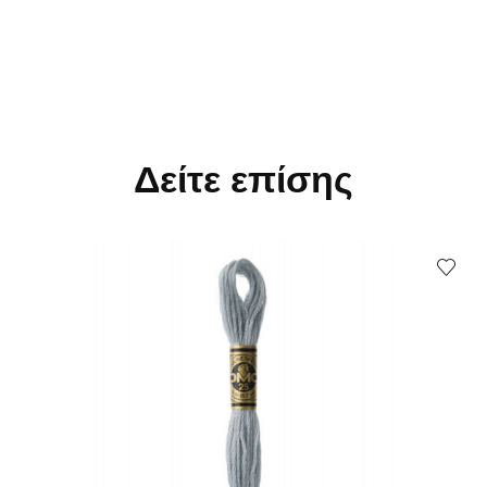
Δείτε επίσης