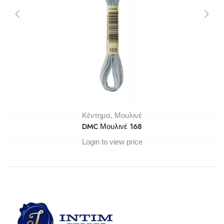
Κέντημα
,
Μουλινέ
DMC Μουλινέ 168
Login to view price