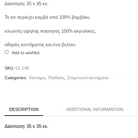
Διάσταση: 35 x 35 εκ.
Το κιτ περιέχει καμβά από 100% βαμβάκι,
κλωστές υψηλής ποιότητας 100% ακρυλικές,
οδηγίες κεντήματος και ένα βελόνι.
Add to wishlist
SKU:
01.148
Categories:
Κέντημα
,
Παιδικές
,
Σταμπωτά κεντήματα
DESCRIPTION
ADDITIONAL INFORMATION
Διάσταση: 35 x 35 εκ.