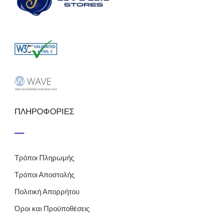
ΠΛΗΡΟΦΟΡΙΕΣ
Τρόποι Πληρωμής
Τρόποι Αποστολής
Πολιτική Απορρήτου
Όροι και Προϋποθέσεις