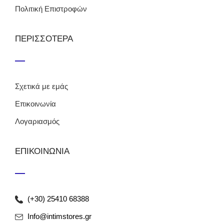
Πολιτική Επιστροφών
ΠΕΡΙΣΣΟΤΕΡΑ
Σχετικά με εμάς
Επικοινωνία
Λογαριασμός
ΕΠΙΚΟΙΝΩΝΙΑ
(+30) 25410 68388
Info@intimstores.gr