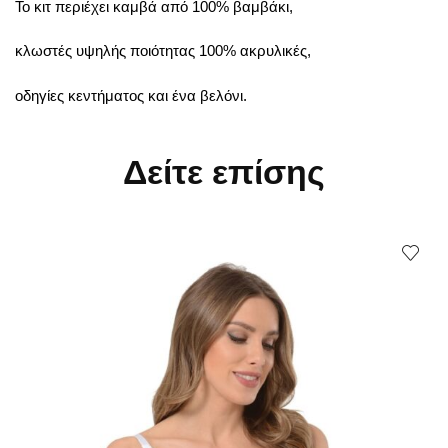
Το κιτ περιέχει καμβά από 100% βαμβάκι,
κλωστές υψηλής ποιότητας 100% ακρυλικές,
οδηγίες κεντήματος και ένα βελόνι.
Δείτε επίσης