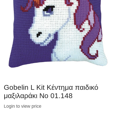
Gobelin L Kit Κέντημα παιδικό
μαξιλαράκι No 01.148
Login to view price