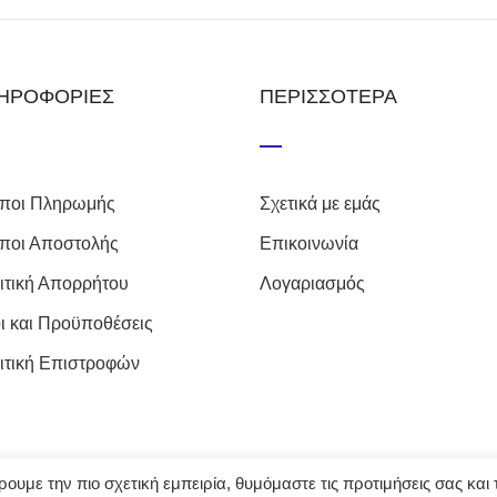
ΗΡΟΦΟΡΙΕΣ
ΠΕΡΙΣΣΟΤΕΡΑ
ποι Πληρωμής
Σχετικά με εμάς
ποι Αποστολής
Επικοινωνία
ιτική Απορρήτου
Λογαριασμός
ι και Προϋποθέσεις
ιτική Επιστροφών
υμε την πιο σχετική εμπειρία, θυμόμαστε τις προτιμήσεις σας και τ