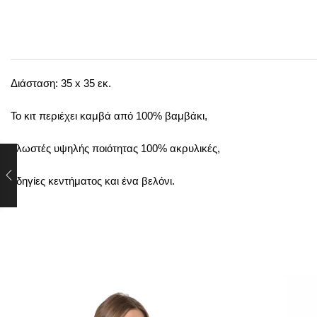
Διάσταση: 35 x 35 εκ.
Το κιτ περιέχει καμβά από 100% βαμβάκι,
κλωστές υψηλής ποιότητας 100% ακρυλικές,
οδηγίες κεντήματος και ένα βελόνι.