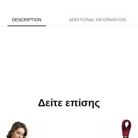
DESCRIPTION
ADDITIONAL INFORMATION
Δείτε επίσης