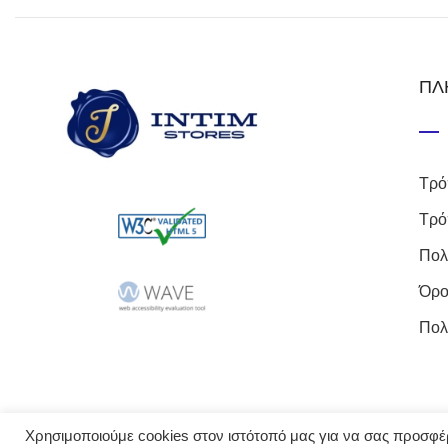
ΠΛ
Τρό
Τρό
Πολ
Όρο
Πολ
Χρησιμοποιούμε cookies στον ιστότοπό μας για να σας προσφέρο