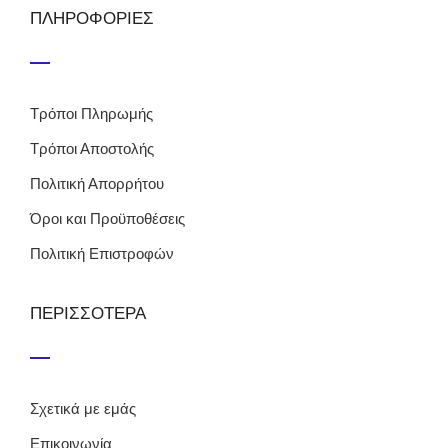
ΠΛΗΡΟΦΟΡΙΕΣ
Τρόποι Πληρωμής
Τρόποι Αποστολής
Πολιτική Απορρήτου
Όροι και Προϋποθέσεις
Πολιτική Επιστροφών
ΠΕΡΙΣΣΟΤΕΡΑ
Σχετικά με εμάς
Επικοινωνία