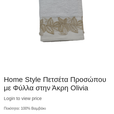
Home Style Πετσέτα Προσώπου
με Φύλλα στην Άκρη Olivia
Login to view price
Ποιότητα: 100% Βαμβάκι