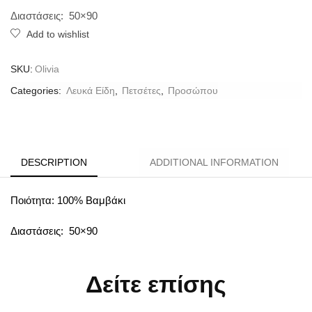
Διαστάσεις: 50×90
Add to wishlist
SKU:
Olivia
Categories:
Λευκά Είδη
,
Πετσέτες
,
Προσώπου
DESCRIPTION
ADDITIONAL INFORMATION
Ποιότητα: 100% Βαμβάκι
Διαστάσεις: 50×90
Δείτε επίσης