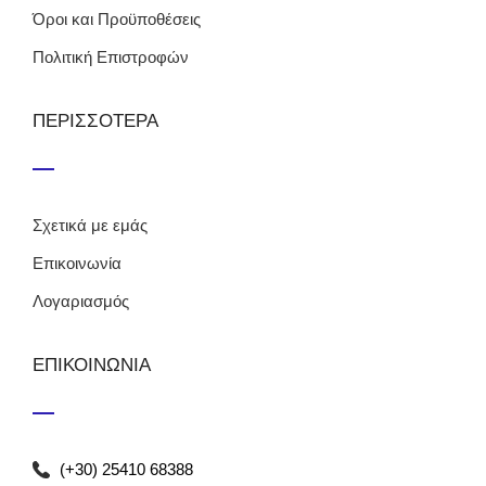
Όροι και Προϋποθέσεις
Πολιτική Επιστροφών
ΠΕΡΙΣΣΟΤΕΡΑ
Σχετικά με εμάς
Επικοινωνία
Λογαριασμός
ΕΠΙΚΟΙΝΩΝΙΑ
(+30) 25410 68388