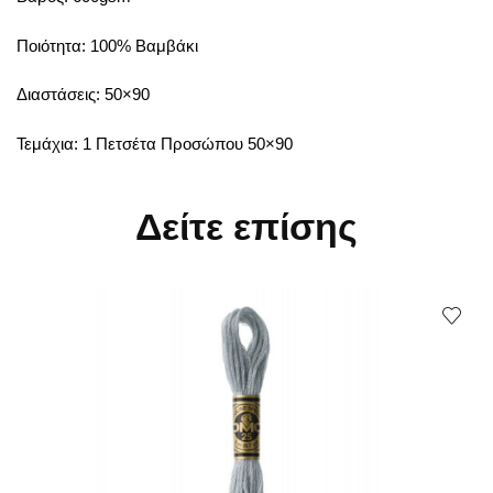
Ποιότητα: 100% Βαμβάκι
Διαστάσεις: 50×90
Τεμάχια: 1 Πετσέτα Προσώπου 50×90
Δείτε επίσης