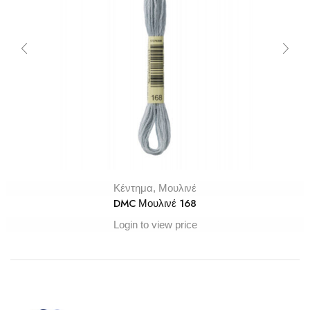
Κέντημα
,
Μουλινέ
DMC Μουλινέ 168
Login to view price