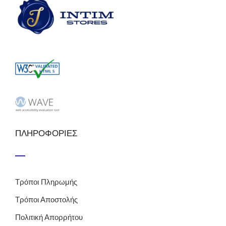
ΠΛΗΡΟΦΟΡΙΕΣ
Τρόποι Πληρωμής
Τρόποι Αποστολής
Πολιτική Απορρήτου