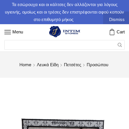
Τα εσώρουχα και οι κάλτσες δεν αλλάζονται για λόγους
υγιεινής, ομοίως και οι τρέσες δεν επιστρέφονται αφού κοπούν
στο επιθυμητό μήκος
Dismiss
Menu
Cart
Home
Λευκά Είδη
Πετσέτες
Προσώπου