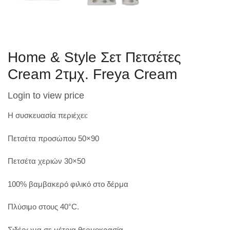
Home & Style Σετ Πετσέτες
Cream 2τμχ. Freya Cream
Login to view price
Η συσκευασία περιέχει:
Πετσέτα προσώπου 50×90
Πετσέτα χεριών 30×50
100% βαμβακερό φιλικό στο δέρμα
Πλύσιμο στους 40°C.
Σιδέρωμα σε μέτρια θερμοκρασία.