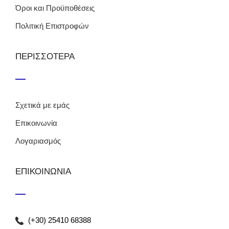
Όροι και Προϋποθέσεις
Πολιτική Επιστροφών
ΠΕΡΙΣΣΟΤΕΡΑ
Σχετικά με εμάς
Επικοινωνία
Λογαριασμός
ΕΠΙΚΟΙΝΩΝΙΑ
(+30) 25410 68388