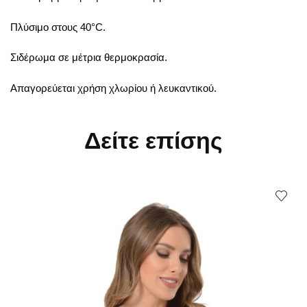
Πλύσιμο στους 40°C.
Σιδέρωμα σε μέτρια θερμοκρασία.
Απαγορεύεται χρήση χλωρίου ή λευκαντικού.
Δείτε επίσης