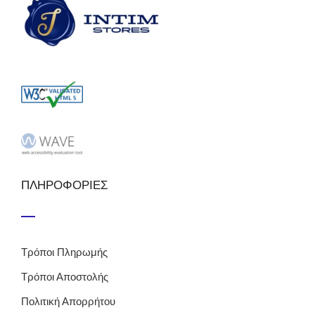
ΠΛΗΡΟΦΟΡΙΕΣ
Τρόποι Πληρωμής
Τρόποι Αποστολής
Πολιτική Απορρήτου