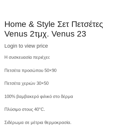
Home & Style Σετ Πετσέτες
Venus 2τμχ. Venus 23
Login to view price
Η συσκευασία περιέχει:
Πετσέτα προσώπου 50×90
Πετσέτα χεριών 30×50
100% βαμβακερό φιλικό στο δέρμα
Πλύσιμο στους 40°C.
Σιδέρωμα σε μέτρια θερμοκρασία.