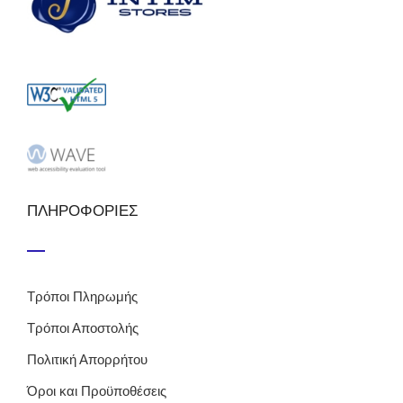
ΠΛΗΡΟΦΟΡΙΕΣ
Τρόποι Πληρωμής
Τρόποι Αποστολής
Πολιτική Απορρήτου
Όροι και Προϋποθέσεις