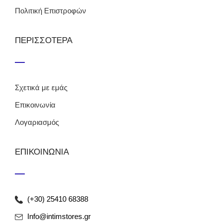
Πολιτική Επιστροφών
ΠΕΡΙΣΣΟΤΕΡΑ
Σχετικά με εμάς
Επικοινωνία
Λογαριασμός
ΕΠΙΚΟΙΝΩΝΙΑ
(+30) 25410 68388
Info@intimstores.gr