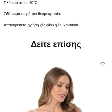
Πλύσιμο στους 40°C.
Σιδέρωμα σε μέτρια θερμοκρασία.
Απαγορεύεται χρήση χλωρίου ή λευκαντικού.
Δείτε επίσης