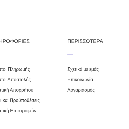
ΗΡΟΦΟΡΙΕΣ
ΠΕΡΙΣΣΟΤΕΡΑ
ποι Πληρωμής
Σχετικά με εμάς
ποι Αποστολής
Επικοινωνία
ιτική Απορρήτου
Λογαριασμός
ι και Προϋποθέσεις
ιτική Επιστροφών