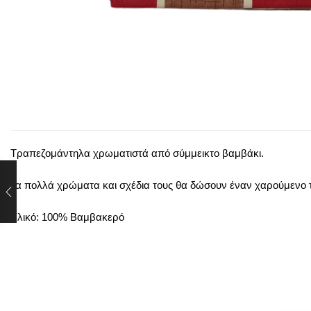
Τραπεζομάντηλα χρωματιστά από σύμμεικτο βαμβάκι.
Τα πολλά χρώματα και σχέδια τους θα δώσουν έναν χαρούμενο τ
Υλικό: 100% Βαμβακερό