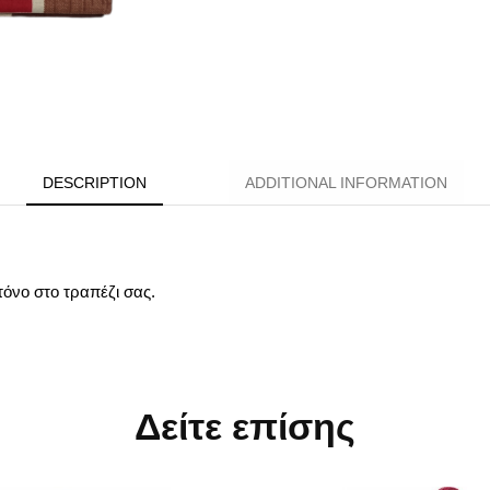
DESCRIPTION
ADDITIONAL INFORMATION
όνο στο τραπέζι σας.
Δείτε επίσης