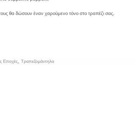
τους θα δώσουν έναν χαρούμενο τόνο στο τραπέζι σας.
ις Εποχές
,
Τραπεζομάντηλα