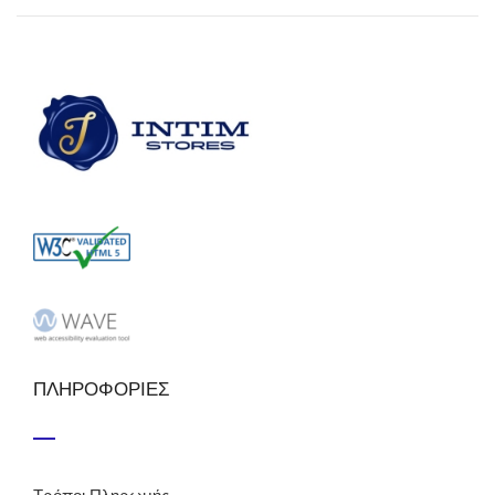
ΠΛΗΡΟΦΟΡΙΕΣ