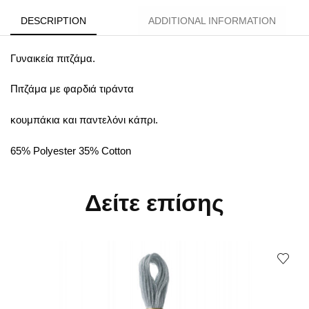
DESCRIPTION
ADDITIONAL INFORMATION
Γυναικεία πιτζάμα.
Πιτζάμα
με
φαρδιά τιράντα
κουμπάκια και παντελόνι κάπρι.
65% Polyester 35% Cotton
Δείτε επίσης