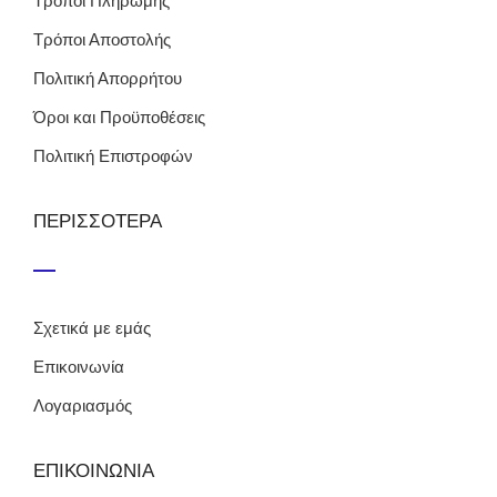
Τρόποι Πληρωμής
Τρόποι Αποστολής
Πολιτική Απορρήτου
Όροι και Προϋποθέσεις
Πολιτική Επιστροφών
ΠΕΡΙΣΣΟΤΕΡΑ
Σχετικά με εμάς
Επικοινωνία
Λογαριασμός
ΕΠΙΚΟΙΝΩΝΙΑ