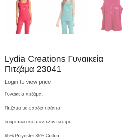
Lydia Creations Γυναικεία
Πιτζάμα 23041
Login to view price
Γυναικεία πιτζάμα.
Πιτζάμα
με
φαρδιά τιράντα
κουμπάκια και παντελόνι κάπρι.
65% Polyester 35% Cotton