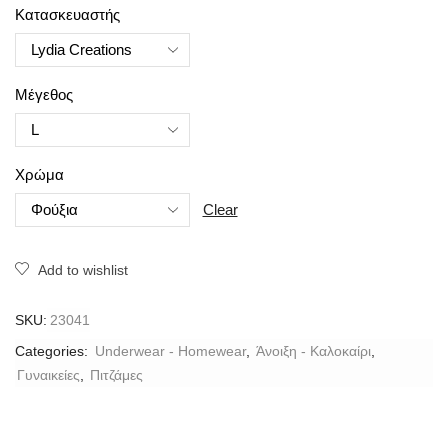
Κατασκευαστής
Μέγεθος
Χρώμα
Clear
Add to wishlist
SKU:
23041
Categories:
Underwear - Homewear
,
Άνοιξη - Καλοκαίρι
,
Γυναικείες
,
Πιτζάμες