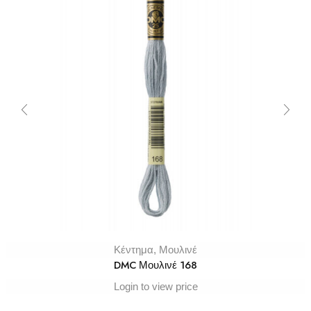
Κέντημα
,
Μουλινέ
DMC Μουλινέ 168
Login to view price