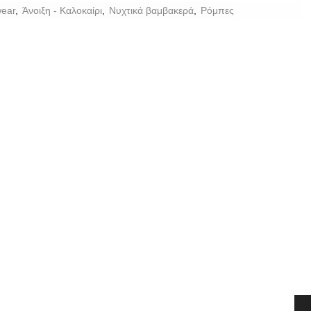
ear
,
Άνοιξη - Καλοκαίρι
,
Νυχτικά βαμβακερά
,
Ρόμπες