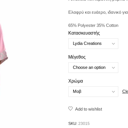
Ελαφρύ και ευάερο, ιδανικό για
65% Polyester 35% Cotton
Κατασκευαστής
Μέγεθος
Χρώμα
Cl
Add to wishlist
SKU:
23015