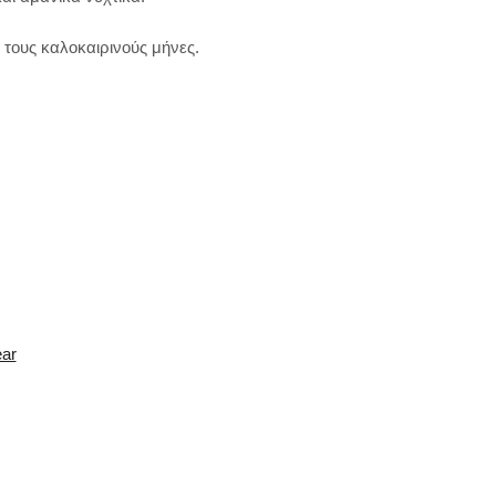
 τους καλοκαιρινούς μήνες.
ear