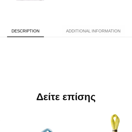
DESCRIPTION
ADDITIONAL INFORMATION
Δείτε επίσης