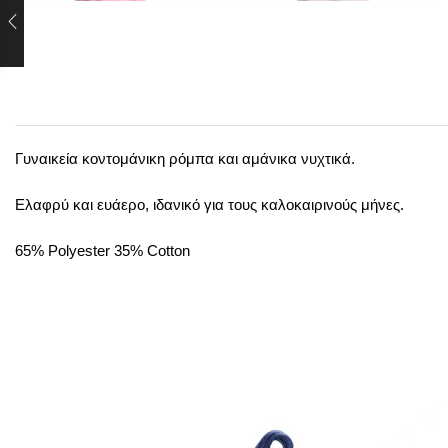
Γυναικεία κοντομάνικη ρόμπα και αμάνικα νυχτικά.
Ελαφρύ και ευάερο, ιδανικό για τους καλοκαιρινούς μήνες.
65% Polyester 35% Cotton