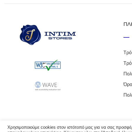
ΠΛ
Τρό
Τρό
Πολ
Όρο
Πολ
Χρησιμοποιούμε cookies στον ιστότοπό μας για να σας προσφέρο