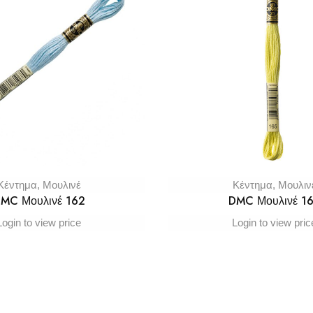
Κέντημα
,
Μουλινέ
Κέντημα
,
Μουλιν
MC Μουλινέ 162
DMC Μουλινέ 1
Login to view price
Login to view pric