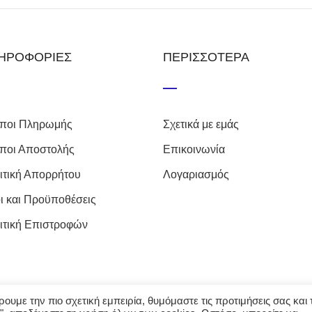
ΗΡΟΦΟΡΙΕΣ
ΠΕΡΙΣΣΟΤΕΡΑ
ποι Πληρωμής
Σχετικά με εμάς
ποι Αποστολής
Επικοινωνία
ιτική Απορρήτου
Λογαριασμός
ι και Προϋποθέσεις
ιτική Επιστροφών
υμε την πιο σχετική εμπειρία, θυμόμαστε τις προτιμήσεις σας και τ