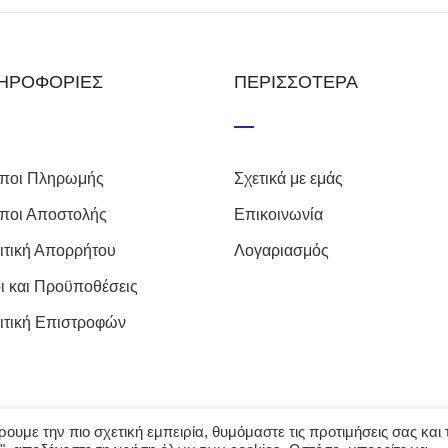
ΗΡΟΦΟΡΙΕΣ
ΠΕΡΙΣΣΟΤΕΡΑ
ποι Πληρωμής
Σχετικά με εμάς
ποι Αποστολής
Επικοινωνία
ιτική Απορρήτου
Λογαριασμός
ι και Προϋποθέσεις
ιτική Επιστροφών
υμε την πιο σχετική εμπειρία, θυμόμαστε τις προτιμήσεις σας και τ