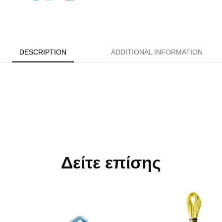
DESCRIPTION
ADDITIONAL INFORMATION
Δείτε επίσης