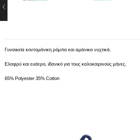
Γυναικεία κοντομάνικη ρόμπα και αμάνικα νυχτικά.
Ελαφρύ και ευάερο, ιδανικό για τους καλοκαιρινούς μήνες.
65% Polyester 35% Cotton