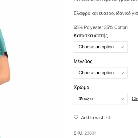
Ελαφρύ και ευάερο, ιδανικό για
65% Polyester 35% Cotton
Κατασκευαστής
Μέγεθος
Χρώμα
Cl
Add to wishlist
SKU:
23034