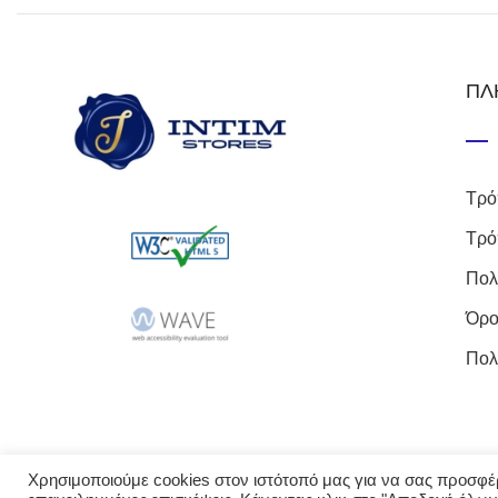
ΠΛ
Τρό
Τρό
Πολ
Όρο
Πολ
Χρησιμοποιούμε cookies στον ιστότοπό μας για να σας προσφέρο