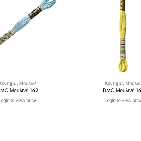
Κέντημα
,
Μουλινέ
Κέντημα
,
Μουλιν
MC Μουλινέ 162
DMC Μουλινέ 1
Login to view price
Login to view pric