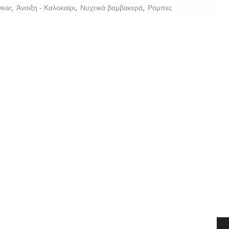
ear
,
Άνοιξη - Καλοκαίρι
,
Νυχτικά βαμβακερά
,
Ρόμπες