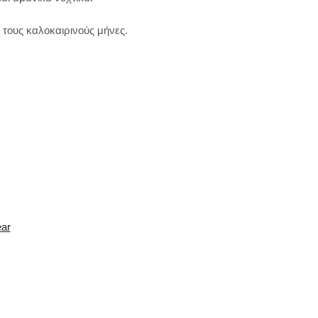
 τους καλοκαιρινούς μήνες.
ear