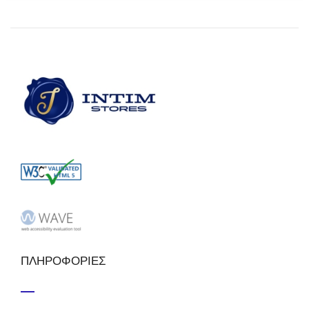
ΠΛΗΡΟΦΟΡΙΕΣ