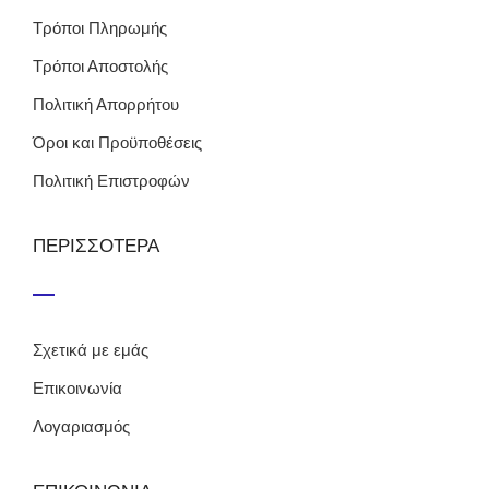
Τρόποι Πληρωμής
Τρόποι Αποστολής
Πολιτική Απορρήτου
Όροι και Προϋποθέσεις
Πολιτική Επιστροφών
ΠΕΡΙΣΣΟΤΕΡΑ
Σχετικά με εμάς
Επικοινωνία
Λογαριασμός