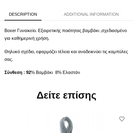
DESCRIPTION
ADDITIONAL INFORMATION
Boxer Γυναικείo. Εξαιρετικής ποιότητας βαμβάκι ,σχεδιασμένο
για καθημερινή χρήση.
Θηλυκό σχέδιο, εφαρμόζει τέλεια και αναδεικνύει τις καμπύλες
σας.
Σύνθεση : 92
% Βαμβάκι 8% Ελαστάν
Δείτε επίσης