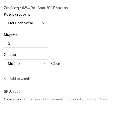
Σύνθεση : 92
% Βαμβάκι 8% Ελαστάν
Κατασκευαστής
Μέγεθος
Χρώμα
Clear
Add to wishlist
SKU:
7520
Categories:
Underwear - Homewear
,
Γυναικεία Εσώρουχα
,
Σλιπ