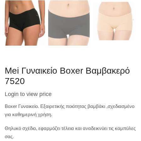
Mei Γυναικείο Boxer Βαμβακερό
7520
Login to view price
Boxer Γυναικείo. Εξαιρετικής ποιότητας βαμβάκι ,σχεδιασμένο
για καθημερινή χρήση.
Θηλυκό σχέδιο, εφαρμόζει τέλεια και αναδεικνύει τις καμπύλες
σας.