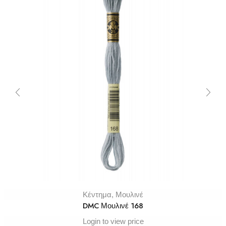
Κέντημα
,
Μουλινέ
DMC Μουλινέ 168
Login to view price