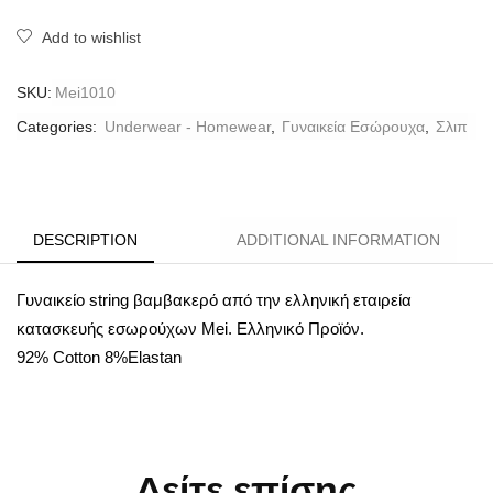
Add to wishlist
SKU:
Mei1010
Categories:
Underwear - Homewear
,
Γυναικεία Εσώρουχα
,
Σλιπ
DESCRIPTION
ADDITIONAL INFORMATION
Γυναικείο string βαμβακερό από την ελληνική εταιρεία
κατασκευής εσωρούχων Mei. Ελληνικό Προϊόν.
92% Cotton 8%Elastan
Δείτε επίσης