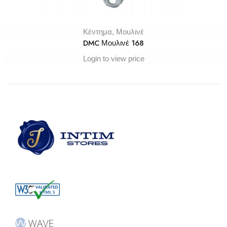
Κέντημα
,
Μουλινέ
DMC Μουλινέ 168
Login to view price