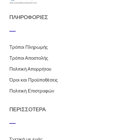
ΠΛΗΡΟΦΟΡΙΕΣ
Τρόποι Πληρωμής
Τρόποι Αποστολής
Πολιτική Απορρήτου
Όροι και Προϋποθέσεις
Πολιτική Επιστροφών
ΠΕΡΙΣΣΟΤΕΡΑ
Σχετικά με εμάς