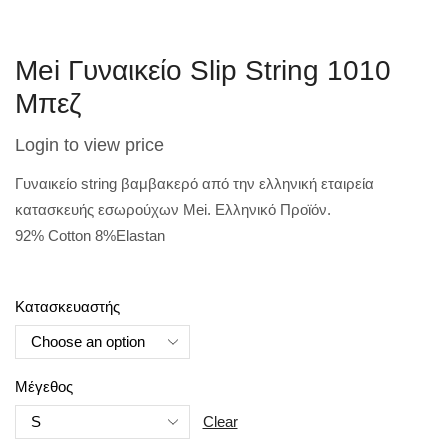
Mei Γυναικείο Slip String 1010
Μπεζ
Login to view price
Γυναικείο string βαμβακερό από την ελληνική εταιρεία
κατασκευής εσωρούχων Mei. Ελληνικό Προϊόν.
92% Cotton 8%Elastan
Κατασκευαστής
Μέγεθος
Clear