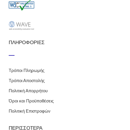
ΠΛΗΡΟΦΟΡΙΕΣ
Τρόποι Πληρωμής
Τρόποι Αποστολής
Πολιτική Απορρήτου
Όροι και Προϋποθέσεις
Πολιτική Επιστροφών
ΠΕΡΙΣΣΟΤΕΡΑ