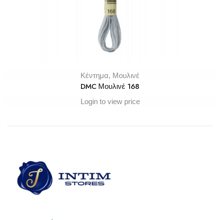
Κέντημα
,
Μουλινέ
DMC Μουλινέ 168
Login to view price