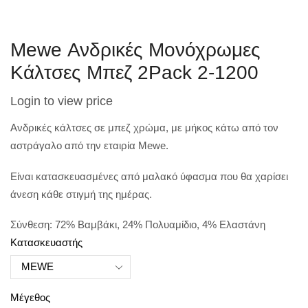
Mewe Ανδρικές Μονόχρωμες
Κάλτσες Μπεζ 2Pack 2-1200
Login to view price
Ανδρικές κάλτσες σε μπεζ χρώμα, με μήκος κάτω από τον
αστράγαλο από την εταιρία Mewe.
Είναι κατασκευασμένες από μαλακό ύφασμα που θα χαρίσει
άνεση κάθε στιγμή της ημέρας.
Σύνθεση: 72% Βαμβάκι, 24% Πολυαμίδιο, 4% Ελαστάνη
Κατασκευαστής
Μέγεθος