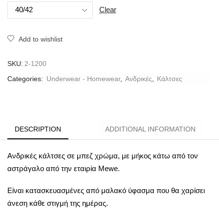
Clear
Add to wishlist
SKU:
2-1200
Categories:
Underwear - Homewear
,
Ανδρικές
,
Κάλτσες
DESCRIPTION
ADDITIONAL INFORMATION
Ανδρικές κάλτσες σε μπεζ χρώμα, με μήκος κάτω από τον
αστράγαλο από την εταιρία Mewe.
Είναι κατασκευασμένες από μαλακό ύφασμα που θα χαρίσει
άνεση κάθε στιγμή της ημέρας.