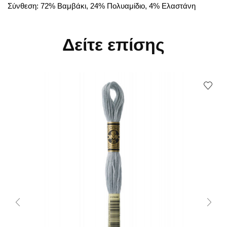
Σύνθεση: 72% Βαμβάκι, 24% Πολυαμίδιο, 4% Ελαστάνη
Δείτε επίσης