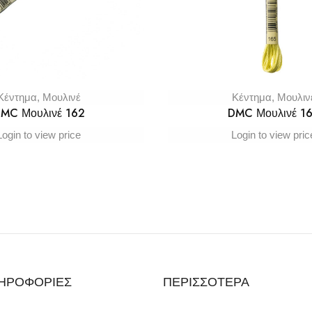
Κέντημα
,
Μουλινέ
Κέντημα
,
Μουλιν
MC Μουλινέ 162
DMC Μουλινέ 1
Login to view price
Login to view pric
ΗΡΟΦΟΡΙΕΣ
ΠΕΡΙΣΣΟΤΕΡΑ