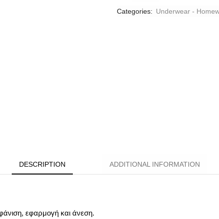
Categories:
Underwear - Homew
DESCRIPTION
ADDITIONAL INFORMATION
μφάνιση, εφαρμογή και άνεση.