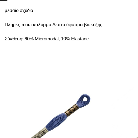
μεσαίο σχέδιο
Πλήρες πίσω κάλυμμα Λεπτό ύφασμα βισκόζης
Σύνθεση: 90% Micromodal, 10% Elastane