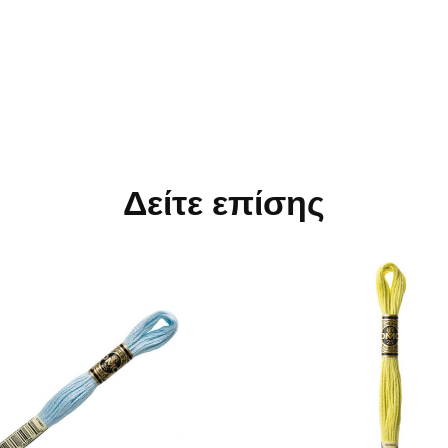
Δείτε επίσης