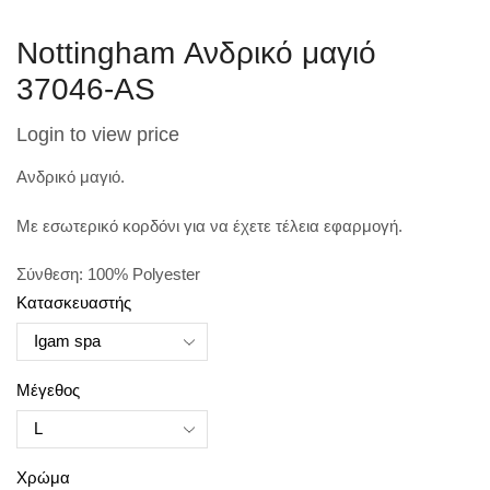
Nottingham Ανδρικό μαγιό
37046-AS
Login to view price
Ανδρικό μαγιό.
Mε εσωτερικό κορδόνι για να έχετε τέλεια εφαρμογή.
Σύνθεση: 100% Polyester
Κατασκευαστής
Μέγεθος
Χρώμα