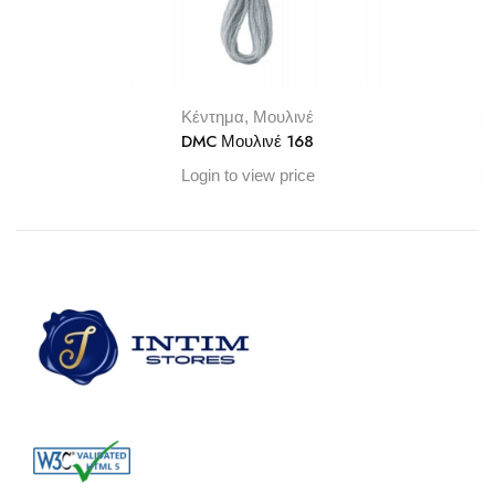
Κέντημα
,
Μουλινέ
DMC Μουλινέ 168
Login to view price