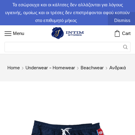
Τα εσώρουχα και οι κάλτσες δεν αλλάζονται για λόγους
υγιεινής, ομοίως και οι τρέσες δεν επιστρέφονται αφού κοπούν
στο επιθυμητό μήκος
Dismiss
Menu
Cart
Home
Underwear - Homewear
Beachwear
Ανδρικά