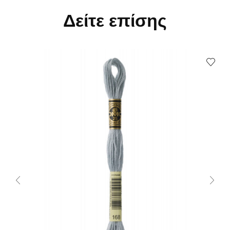
Δείτε επίσης