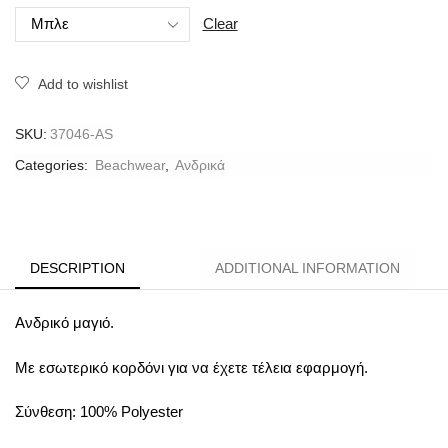
Clear
Add to wishlist
SKU:
37046-AS
Categories:
Beachwear
,
Ανδρικά
DESCRIPTION
ADDITIONAL INFORMATION
Ανδρικό μαγιό.
Mε εσωτερικό κορδόνι για να έχετε τέλεια εφαρμογή.
Σύνθεση: 100% Polyester