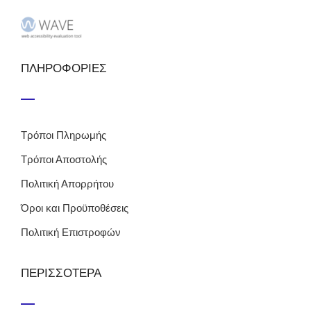
ΠΛΗΡΟΦΟΡΙΕΣ
Τρόποι Πληρωμής
Τρόποι Αποστολής
Πολιτική Απορρήτου
Όροι και Προϋποθέσεις
Πολιτική Επιστροφών
ΠΕΡΙΣΣΟΤΕΡΑ