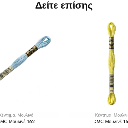
Δείτε επίσης
Κέντημα
,
Μουλινέ
Κέντημα
,
Μουλιν
MC Μουλινέ 162
DMC Μουλινέ 1