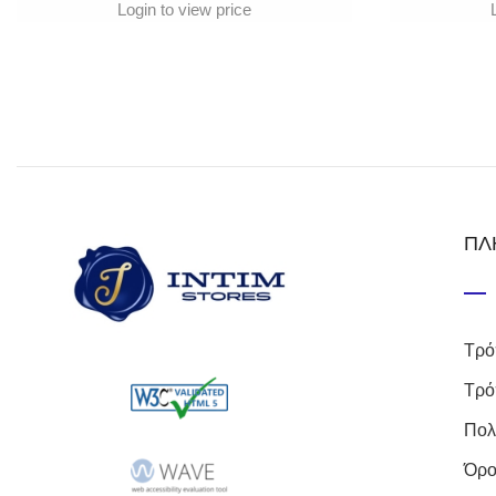
Login to view price
ΠΛ
Τρό
Τρό
Πολ
Όρο