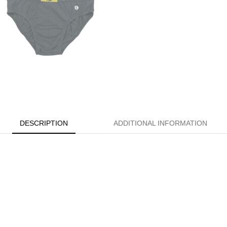
DESCRIPTION
ADDITIONAL INFORMATION