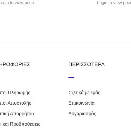
Login to view price
Login to view pric
ΗΡΟΦΟΡΙΕΣ
ΠΕΡΙΣΣΟΤΕΡΑ
ποι Πληρωμής
Σχετικά με εμάς
ποι Αποστολής
Επικοινωνία
ιτική Απορρήτου
Λογαριασμός
ι και Προϋποθέσεις