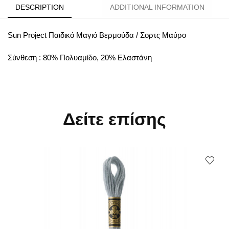
DESCRIPTION
ADDITIONAL INFORMATION
Sun Project Παιδικό Μαγιό Βερμούδα / Σορτς Μαύρο
Σύνθεση : 80% Πολυαμίδο, 20% Ελαστάνη
Δείτε επίσης