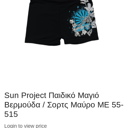
Sun Project Παιδικό Μαγιό
Βερμούδα / Σορτς Μαύρο ME 55-
515
Login to view price