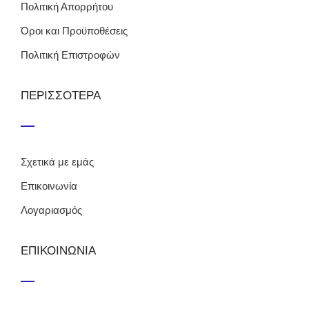
Πολιτική Απορρήτου
Όροι και Προϋποθέσεις
Πολιτική Επιστροφών
ΠΕΡΙΣΣΟΤΕΡΑ
Σχετικά με εμάς
Επικοινωνία
Λογαριασμός
ΕΠΙΚΟΙΝΩΝΙΑ