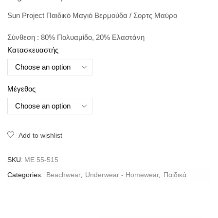
Sun Project Παιδικό Μαγιό Βερμούδα / Σορτς Μαύρο
Σύνθεση : 80% Πολυαμίδο, 20% Ελαστάνη
Κατασκευαστής
Μέγεθος
Add to wishlist
SKU:
ME 55-515
Categories:
Beachwear
,
Underwear - Homewear
,
Παιδικά