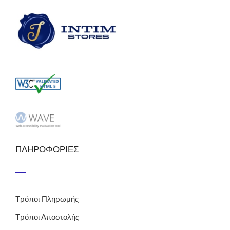
ΠΛΗΡΟΦΟΡΙΕΣ
Τρόποι Πληρωμής
Τρόποι Αποστολής