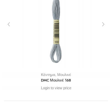
Κέντημα
,
Μουλινέ
DMC Μουλινέ 168
Login to view price