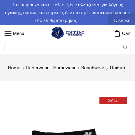
Τα εσώρουχα και οι κάλτσες δεν αλλάζονται για λόγους
υγιεινής, ομοίως και οι τρέσες δεν επιστρέφονται αφού κοπούν
στο επιθυμητό μήκος
Dismiss
Menu
Cart
Home
Underwear - Homewear
Beachwear
Παιδικά
SALE