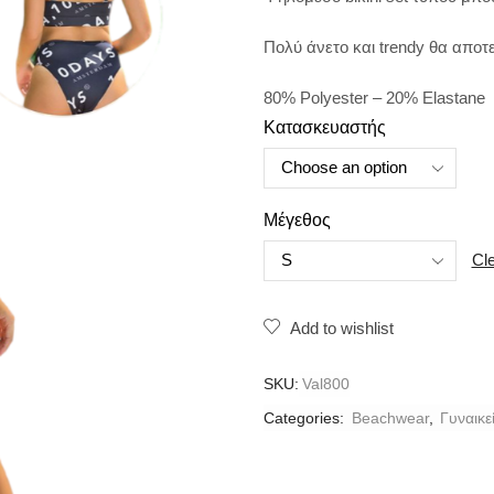
Πολύ άνετο και trendy θα αποτ
80% Polyester – 20% Elastane
Κατασκευαστής
Μέγεθος
Cl
Add to wishlist
SKU:
Val800
Categories:
Beachwear
,
Γυναικε