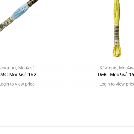
Κέντημα
,
Μουλινέ
Κέντημα
,
Μουλιν
MC Μουλινέ 162
DMC Μουλινέ 1
Login to view price
Login to view pric