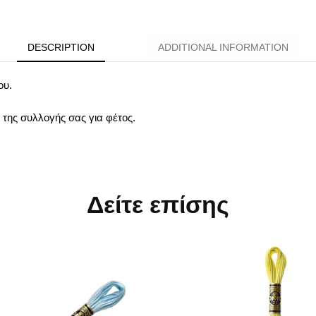
DESCRIPTION
ADDITIONAL INFORMATION
ου.
 της συλλογής σας για φέτος.
Δείτε επίσης