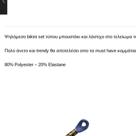
Ψηλόμεσο bikini set τύπου μπουστάκι και λάστιχο στο τελείωμα τ
Πολύ άνετο και trendy θα αποτελέσει απο τα must have κομμάτια
80% Polyester – 20% Elastane