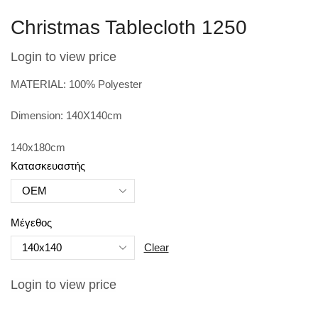
Christmas Tablecloth 1250
Login to view price
MATERIAL: 100% Polyester
Dimension: 140X140cm
140x180cm
Κατασκευαστής
Μέγεθος
Clear
Login to view price