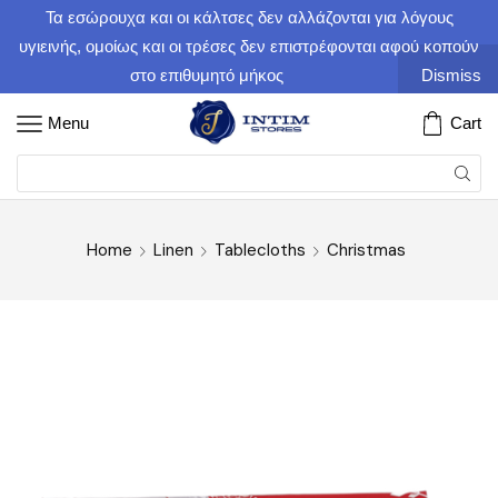
Τα εσώρουχα και οι κάλτσες δεν αλλάζονται για λόγους
υγιεινής, ομοίως και οι τρέσες δεν επιστρέφονται αφού κοπούν
στο επιθυμητό μήκος
Dismiss
Menu
Cart
Home
Linen
Tablecloths
Christmas