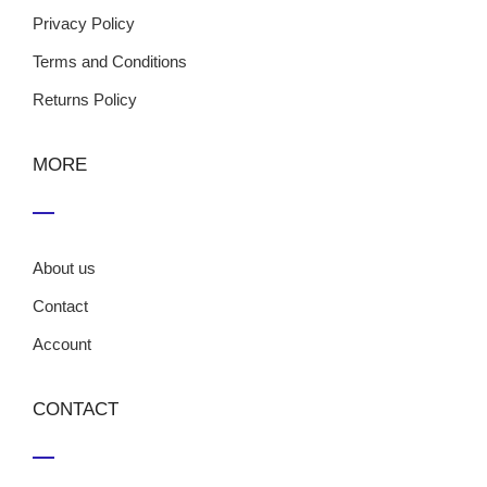
Privacy Policy
Terms and Conditions
Returns Policy
MORE
About us
Contact
Account
CONTACT