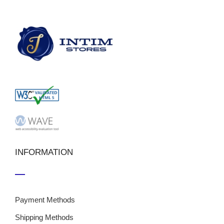
INFORMATION
Payment Methods
Shipping Methods