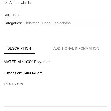
Add to wishlist
SKU:
1250
Categories:
Christmas
,
Linen
,
Tablecloths
DESCRIPTION
ADDITIONAL INFORMATION
MATERIAL: 100% Polyester
Dimension: 140X140cm
140x180cm