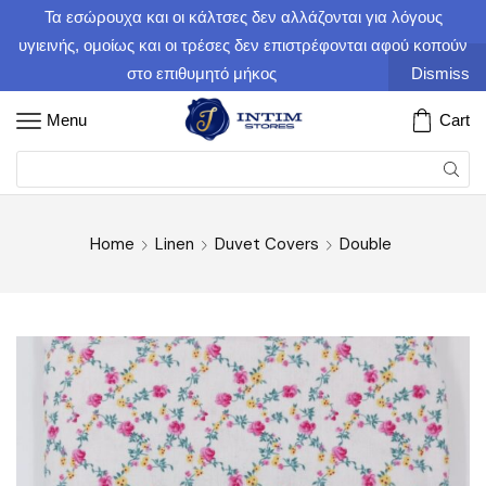
Τα εσώρουχα και οι κάλτσες δεν αλλάζονται για λόγους
υγιεινής, ομοίως και οι τρέσες δεν επιστρέφονται αφού κοπούν
στο επιθυμητό μήκος
Dismiss
Menu
Cart
Home
Linen
Duvet Covers
Double