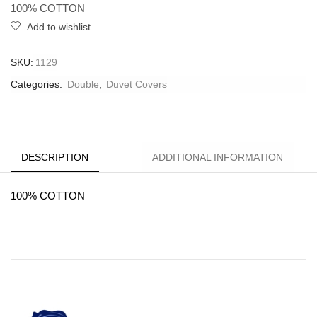
100% COTTON
Add to wishlist
SKU:
1129
Categories:
Double
,
Duvet Covers
DESCRIPTION
ADDITIONAL INFORMATION
100% COTTON