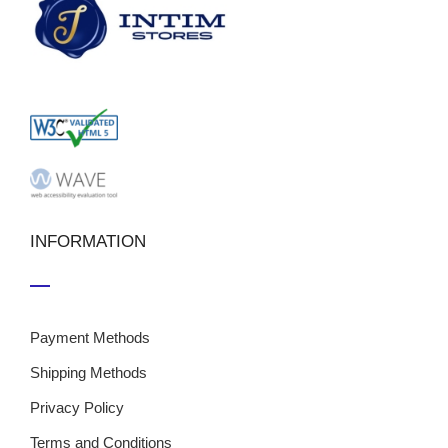
INFORMATION
Payment Methods
Shipping Methods
Privacy Policy
Terms and Conditions