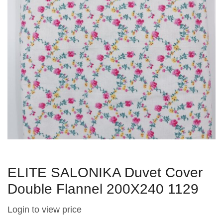
ELITE SALONIKA Duvet Cover
Double Flannel 200Χ240 1129
Login to view price