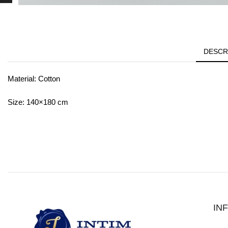
DESCR
Material: Cotton
Size: 140×180 cm
IN