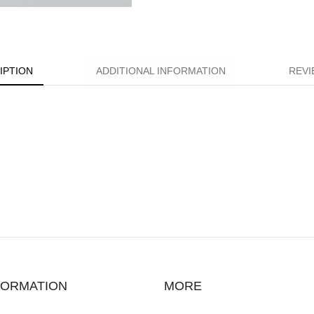
IPTION
ADDITIONAL INFORMATION
REVI
FORMATION
MORE