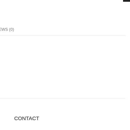
EWS (0)
CONTACT