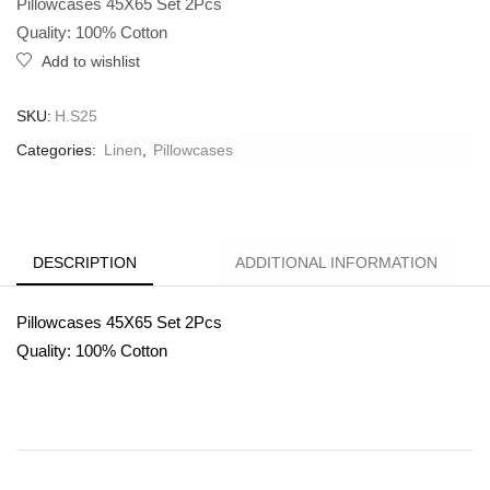
Pillowcases 45X65 Set 2Pcs
Quality: 100% Cotton
Add to wishlist
SKU:
H.S25
Categories:
Linen
,
Pillowcases
DESCRIPTION
ADDITIONAL INFORMATION
Pillowcases 45X65 Set 2Pcs
Quality: 100% Cotton