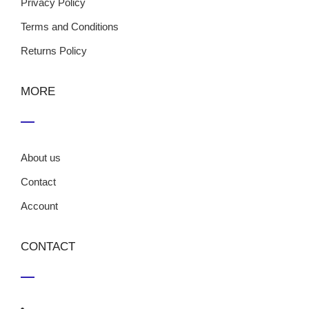
Privacy Policy
Terms and Conditions
Returns Policy
MORE
About us
Contact
Account
CONTACT