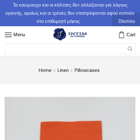
Τα εσώρουχα και οι κάλτσες δεν αλλάζονται για λόγους
υγιεινής, ομοίως και οι τρέσες δεν επιστρέφονται αφού κοπούν
στο επιθυμητό μήκος
Dismiss
Menu
Cart
Home
Linen
Pillowcases