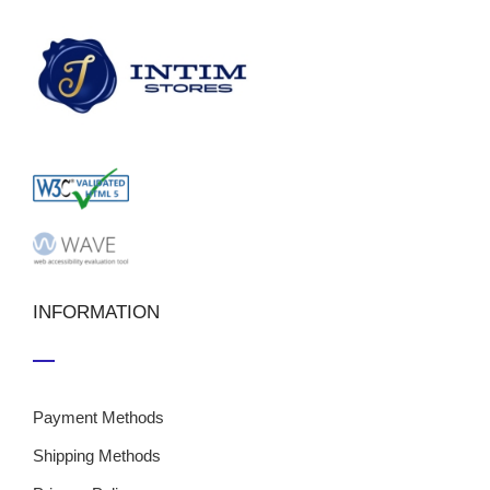
INFORMATION
Payment Methods
Shipping Methods