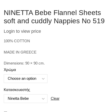
NINETTA Bebe Flannel Sheets
soft and cuddly Nappies No 519
Login to view price
100% COTTON
MADE IN GREECE
Dimensions: 90 × 90 cm.
Χρώμα
Κατασκευαστής
Clear