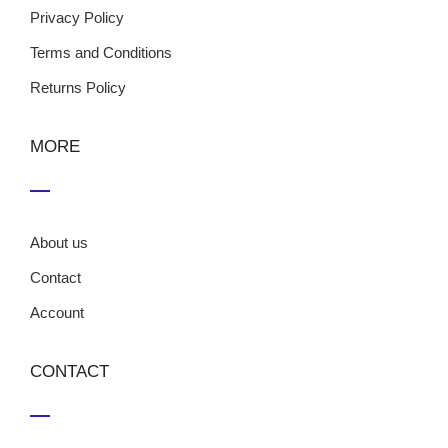
Privacy Policy
Terms and Conditions
Returns Policy
MORE
About us
Contact
Account
CONTACT