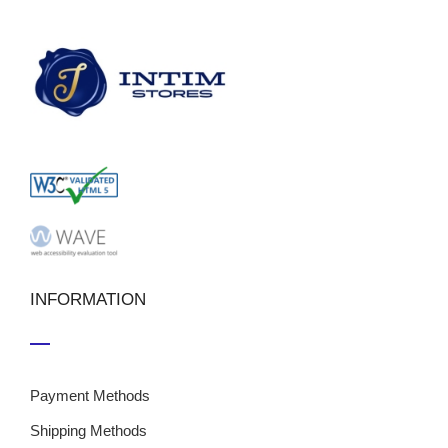
INFORMATION
Payment Methods
Shipping Methods