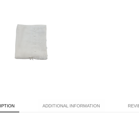
IPTION
ADDITIONAL INFORMATION
REVI