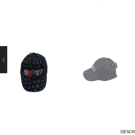
DESCR