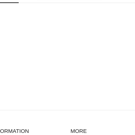
FORMATION
MORE