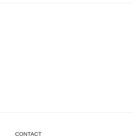
CONTACT