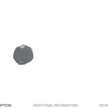
IPTION
ADDITIONAL INFORMATION
REVI