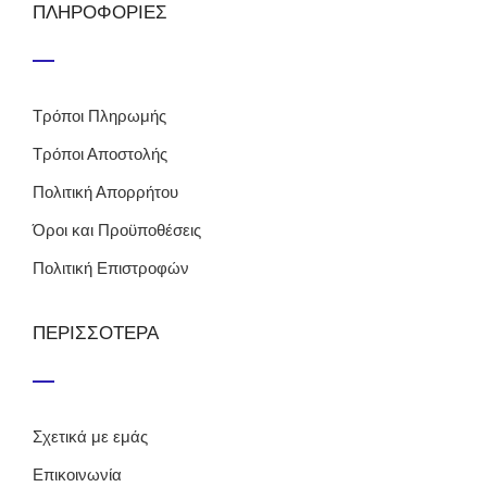
ΠΛΗΡΟΦΟΡΙΕΣ
Τρόποι Πληρωμής
Τρόποι Αποστολής
Πολιτική Απορρήτου
Όροι και Προϋποθέσεις
Πολιτική Επιστροφών
ΠΕΡΙΣΣΟΤΕΡΑ
Σχετικά με εμάς
Επικοινωνία