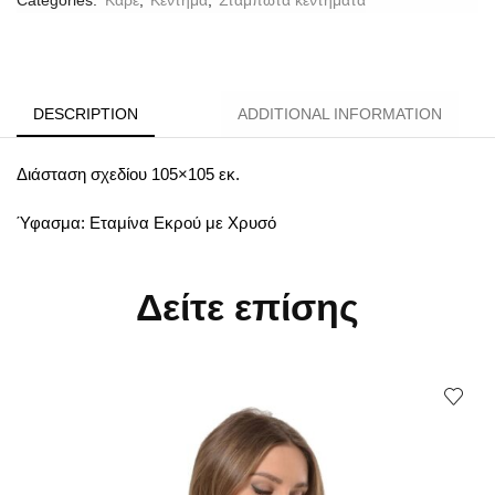
DESCRIPTION
ADDITIONAL INFORMATION
Διάσταση σχεδίου 105×105 εκ.
Ύφασμα: Εταμίνα Εκρού με Χρυσό
Δείτε επίσης