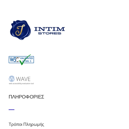
ΠΛΗΡΟΦΟΡΙΕΣ
Τρόποι Πληρωμής