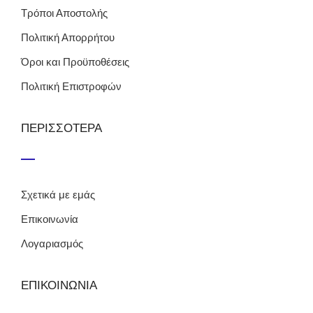
Τρόποι Αποστολής
Πολιτική Απορρήτου
Όροι και Προϋποθέσεις
Πολιτική Επιστροφών
ΠΕΡΙΣΣΟΤΕΡΑ
Σχετικά με εμάς
Επικοινωνία
Λογαριασμός
ΕΠΙΚΟΙΝΩΝΙΑ