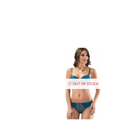
OUT OF STOCK