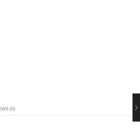
EWS (0)