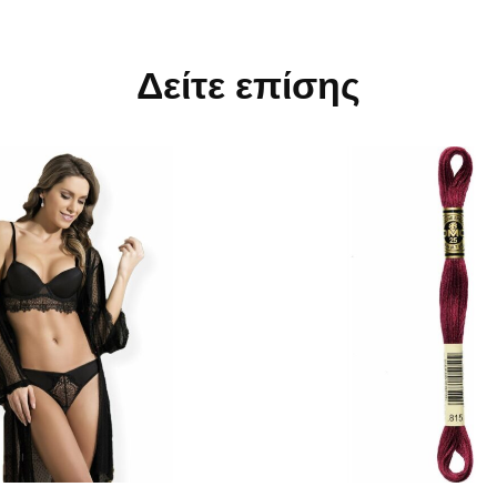
Δείτε επίσης