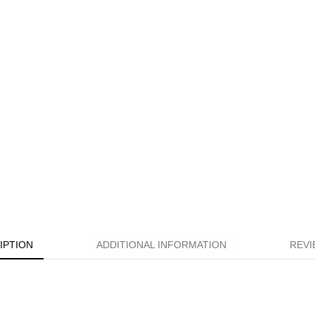
IPTION
ADDITIONAL INFORMATION
REVI