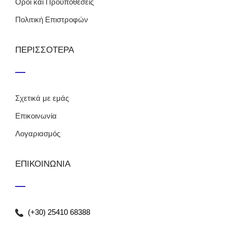
Όροι και Προϋποθέσεις
Πολιτική Επιστροφών
ΠΕΡΙΣΣΟΤΕΡΑ
Σχετικά με εμάς
Επικοινωνία
Λογαριασμός
ΕΠΙΚΟΙΝΩΝΙΑ
(+30) 25410 68388