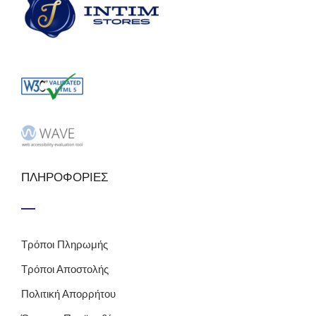
ΠΛΗΡΟΦΟΡΙΕΣ
Τρόποι Πληρωμής
Τρόποι Αποστολής
Πολιτική Απορρήτου