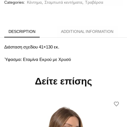
Categories:
Κέντημα
,
Σταμπωτά κεντήματα
,
Τραβέρσα
DESCRIPTION
ADDITIONAL INFORMATION
Διάσταση σχεδίου 41×130 εκ.
Ύφασμα: Εταμίνα Εκρού με Χρυσό
Δείτε επίσης