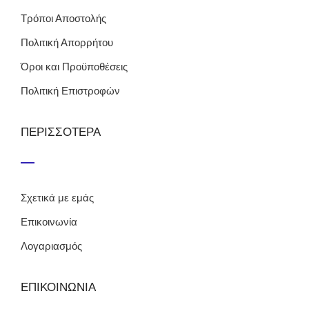
Τρόποι Αποστολής
Πολιτική Απορρήτου
Όροι και Προϋποθέσεις
Πολιτική Επιστροφών
ΠΕΡΙΣΣΟΤΕΡΑ
Σχετικά με εμάς
Επικοινωνία
Λογαριασμός
ΕΠΙΚΟΙΝΩΝΙΑ