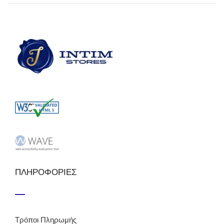
ΠΛΗΡΟΦΟΡΙΕΣ
Τρόποι Πληρωμής