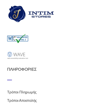
ΠΛΗΡΟΦΟΡΙΕΣ
Τρόποι Πληρωμής
Τρόποι Αποστολής