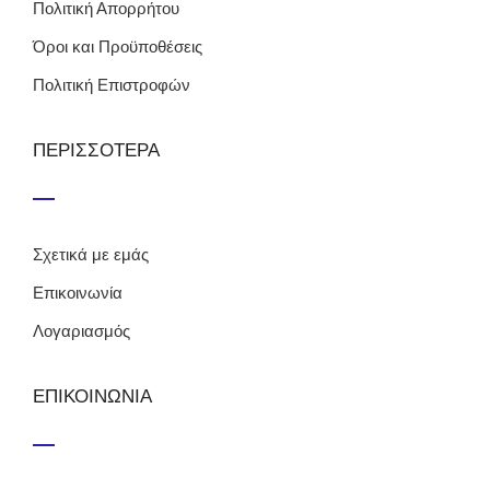
Πολιτική Απορρήτου
Όροι και Προϋποθέσεις
Πολιτική Επιστροφών
ΠΕΡΙΣΣΟΤΕΡΑ
Σχετικά με εμάς
Επικοινωνία
Λογαριασμός
ΕΠΙΚΟΙΝΩΝΙΑ