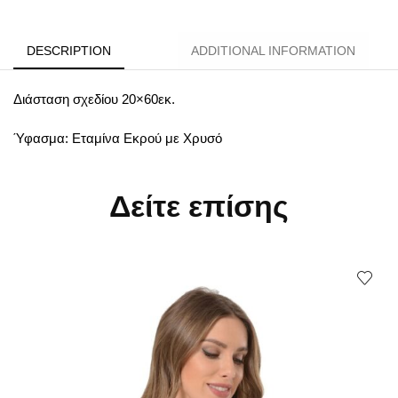
DESCRIPTION
ADDITIONAL INFORMATION
Διάσταση σχεδίου 20×60εκ.
Ύφασμα: Εταμίνα Εκρού με Χρυσό
Δείτε επίσης