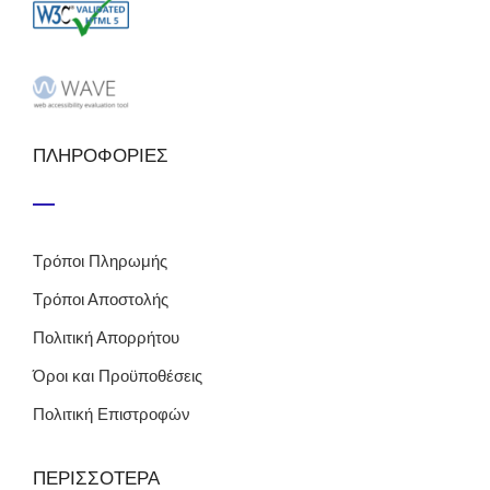
ΠΛΗΡΟΦΟΡΙΕΣ
Τρόποι Πληρωμής
Τρόποι Αποστολής
Πολιτική Απορρήτου
Όροι και Προϋποθέσεις
Πολιτική Επιστροφών
ΠΕΡΙΣΣΟΤΕΡΑ