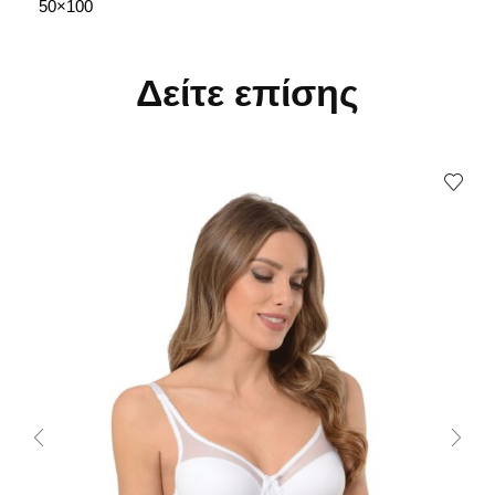
50×100
Δείτε επίσης