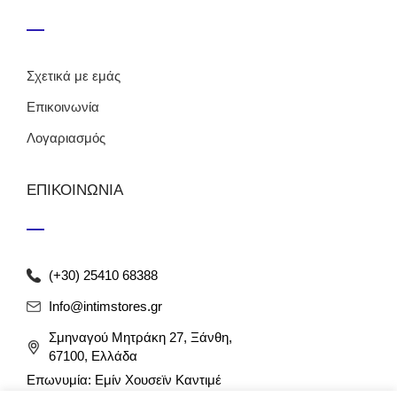
Σχετικά με εμάς
Επικοινωνία
Λογαριασμός
ΕΠΙΚΟΙΝΩΝΙΑ
(+30) 25410 68388
Info@intimstores.gr
Σμηναγού Μητράκη 27, Ξάνθη,
67100, Ελλάδα
Επωνυμία: Εμίν Χουσεϊν Καντιμέ