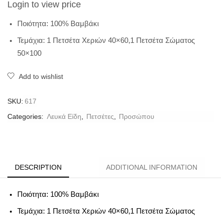
Login to view price
Ποιότητα: 100% Βαμβάκι
Τεμάχια: 1 Πετσέτα Χεριών 40×60,1 Πετσέτα Σώματος
50×100
Add to wishlist
SKU:
617
Categories:
Λευκά Είδη
,
Πετσέτες
,
Προσώπου
DESCRIPTION
ADDITIONAL INFORMATION
Ποιότητα: 100% Βαμβάκι
Τεμάχια: 1 Πετσέτα Χεριών 40×60,1 Πετσέτα Σώματος