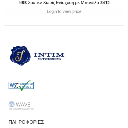
NBB Σουτιέν Χωρίς Ενίσχυση με Μπανέλα 3412
Login to view price
ΠΛΗΡΟΦΟΡΙΕΣ