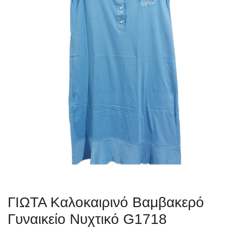
ΓΙΩΤΑ Καλοκαιρινό Βαμβακερό
Γυναικείο Νυχτικό G1718