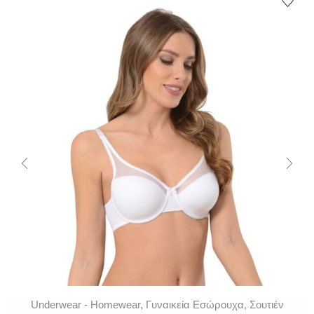
Underwear - Homewear
,
Γυναικεία Εσώρουχα
,
Σουτιέν