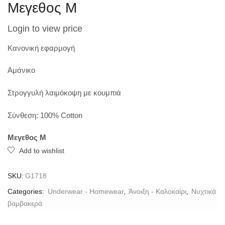
Μεγεθος M
Login to view price
Κανονική εφαρμογή
Αμάνικο
Στρογγυλή λαιμόκοψη με κουμπιά
Σύνθεση: 100% Cotton
Μεγεθος M
Add to wishlist
SKU:
G1718
Categories:
Underwear - Homewear
,
Άνοιξη - Καλοκαίρι
,
Νυχτικά
βαμβακερά