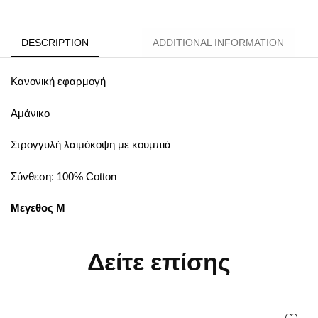
DESCRIPTION
ADDITIONAL INFORMATION
Κανονική εφαρμογή
Αμάνικο
Στρογγυλή λαιμόκοψη με κουμπιά
Σύνθεση: 100% Cotton
Μεγεθος M
Δείτε επίσης