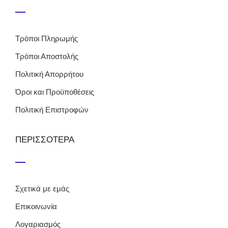
Τρόποι Πληρωμής
Τρόποι Αποστολής
Πολιτική Απορρήτου
Όροι και Προϋποθέσεις
Πολιτική Επιστροφών
ΠΕΡΙΣΣΟΤΕΡΑ
Σχετικά με εμάς
Επικοινωνία
Λογαριασμός