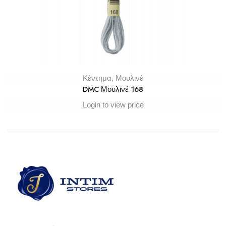
Κέντημα
,
Μουλινέ
DMC Μουλινέ 168
Login to view price