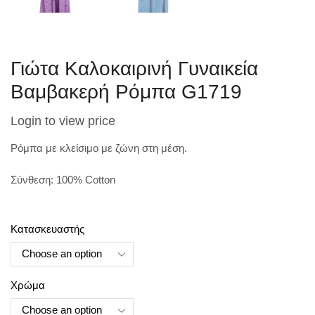
Γιώτα Καλοκαιρινή Γυναικεία
Βαμβακερή Ρόμπα G1719
Login to view price
Ρόμπα με κλείσιμο με ζώνη στη μέση.
Σύνθεση: 100% Cotton
Κατασκευαστής
Χρώμα