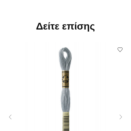
Δείτε επίσης