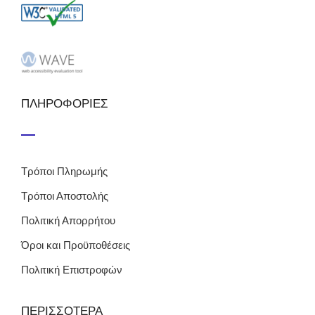
ΠΛΗΡΟΦΟΡΙΕΣ
Τρόποι Πληρωμής
Τρόποι Αποστολής
Πολιτική Απορρήτου
Όροι και Προϋποθέσεις
Πολιτική Επιστροφών
ΠΕΡΙΣΣΟΤΕΡΑ