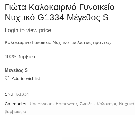
Γιώτα Καλοκαιρινό Γυναικείο
Νυχτικό G1334 Μέγεθος S
Login to view price
Καλοκαιρινό Γυναικείο Νυχτικό με λεπτές τιράντες.
100% βαμβάκι
Μέγεθος S
Add to wishlist
SKU:
G1334
Categories:
Underwear - Homewear
,
Άνοιξη - Καλοκαίρι
,
Νυχτικά
βαμβακερά