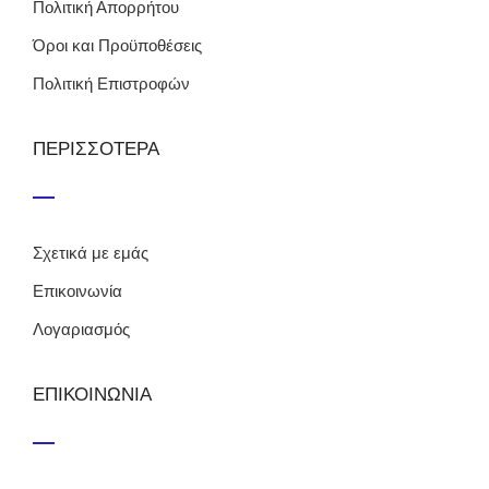
Πολιτική Απορρήτου
Όροι και Προϋποθέσεις
Πολιτική Επιστροφών
ΠΕΡΙΣΣΟΤΕΡΑ
Σχετικά με εμάς
Επικοινωνία
Λογαριασμός
ΕΠΙΚΟΙΝΩΝΙΑ