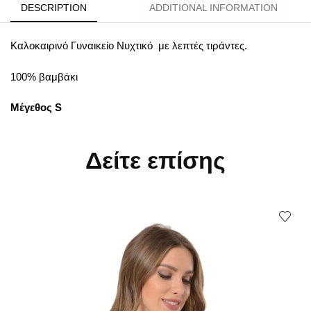
DESCRIPTION
ADDITIONAL INFORMATION
Καλοκαιρινό Γυναικείο Νυχτικό με λεπτές τιράντες.
100% βαμβάκι
Μέγεθος S
Δείτε επίσης