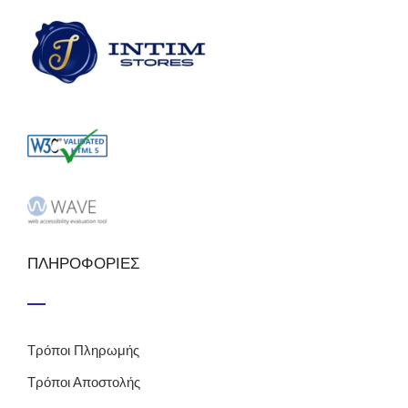
ΠΛΗΡΟΦΟΡΙΕΣ
Τρόποι Πληρωμής
Τρόποι Αποστολής