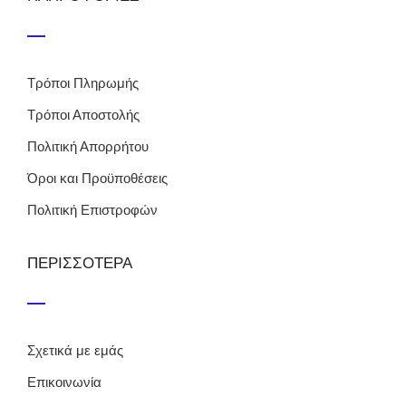
Τρόποι Πληρωμής
Τρόποι Αποστολής
Πολιτική Απορρήτου
Όροι και Προϋποθέσεις
Πολιτική Επιστροφών
ΠΕΡΙΣΣΟΤΕΡΑ
Σχετικά με εμάς
Επικοινωνία