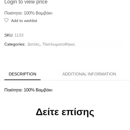
Login to view price
Ποιότητα: 100% Βαμβάκι
Add to wishlist
SKU:
1133
Categories:
Διπλές
,
Παπλωματοθήκες
DESCRIPTION
ADDITIONAL INFORMATION
Ποιότητα: 100% Βαμβάκι
Δείτε επίσης