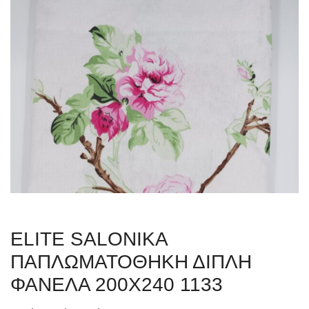
ΕLITE SALONIKA
ΠΑΠΛΩΜΑΤΟΘΗΚΗ ΔΙΠΛΗ
ΦΑΝΕΛΑ 200Χ240 1133